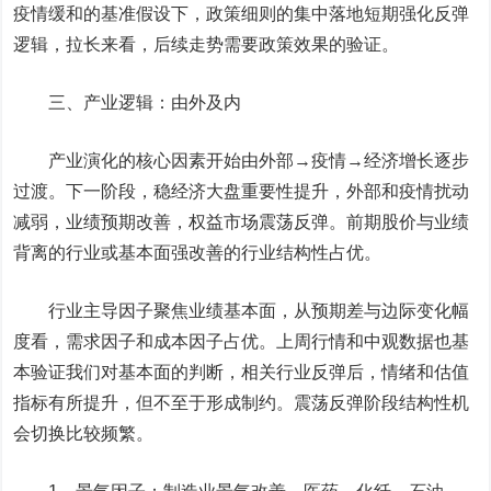
疫情缓和的基准假设下，政策细则的集中落地短期强化反弹
逻辑，拉长来看，后续走势需要政策效果的验证。
三、产业逻辑：由外及内
产业演化的核心因素开始由外部→疫情→经济增长逐步
过渡。下一阶段，稳经济大盘重要性提升，外部和疫情扰动
减弱，业绩预期改善，权益市场震荡反弹。前期股价与业绩
背离的行业或基本面强改善的行业结构性占优。
行业主导因子聚焦业绩基本面，从预期差与边际变化幅
度看，需求因子和成本因子占优。上周行情和中观数据也基
本验证我们对基本面的判断，相关行业反弹后，情绪和估值
指标有所提升，但不至于形成制约。震荡反弹阶段结构性机
会切换比较频繁。