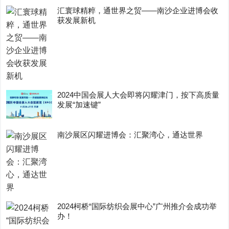
汇寰球精粹，通世界之贸——南沙企业进博会收
获发展新机
2024中国会展人大会即将闪耀津门，按下高质量
发展“加速键”
南沙展区闪耀进博会：汇聚湾心，通达世界
2024柯桥“国际纺织会展中心”广州推介会成功举
办！