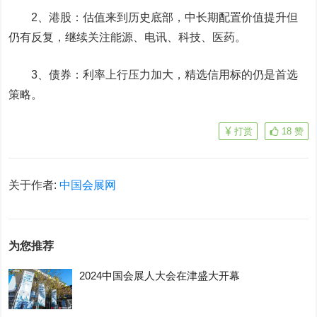
2、港股：估值来到历史底部，中长期配置价值提升但
仍有反复，继续关注能源、电讯、科技、医药。
3、债券：利率上行压力加大，精选信用标的仍是首选
策略。
打赏
18
赞
关于作者:
中国会展网
为您推荐
2024中国会展人大会在津盛大开幕