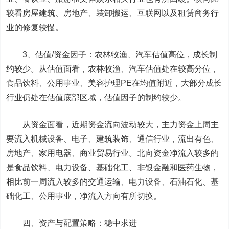
较看房屋建筑、房地产、装卸搬运、互联网以及租赁商务行
业的修复较慢。
3、估值/资金因子：农林牧渔、汽车估值高位，成长制
约较少。从估值面看，农林牧渔、汽车估值处在较高分位，
食品饮料、公用事业、美容护理PE在均值附近，大部分成长
行业仍处在估值底部区域，估值因子的制约较少。
从资金面看，近期资金流向波动较大，主力资金上周主
要流入机械设备、电子、建筑装饰、通信行业，流出有色、
房地产、家用电器、商业贸易行业。北向资金净流入较多的
是食品饮料、电力设备、基础化工、非银金融和医药生物，
相比前一周流入较多的交通运输、电力设备、石油石化、基
础化工、公用事业，净流入方向有所切换。
四、资产与配置策略：稳中求进