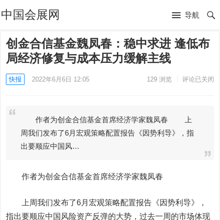
中国会展网
导航
创金合信基金魏凤春：稳中求进 逢低布
局经济修复与成本压力缓解主线
快报
2022年6月6日 12:05
129
浏览
评论已关闭
作者为创金合信基金首席经济学家魏凤春 上
周我们发布了6月宏观策略配置报告《因势利导》，指
出要顺应中国风…
作者为创金合信基金首席经济学家魏凤春
上周我们发布了6月宏观策略配置报告《因势利导》，
指出要顺应中国风险资产反弹的大势，过去一周的市场体现