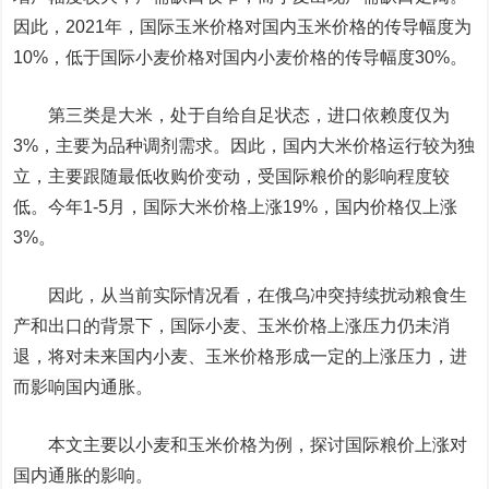
因此，2021年，国际玉米价格对国内玉米价格的传导幅度为
10%，低于国际小麦价格对国内小麦价格的传导幅度30%。
第三类是大米，处于自给自足状态，进口依赖度仅为
3%，主要为品种调剂需求。因此，国内大米价格运行较为独
立，主要跟随最低收购价变动，受国际粮价的影响程度较
低。今年1-5月，国际大米价格上涨19%，国内价格仅上涨
3%。
因此，从当前实际情况看，在俄乌冲突持续扰动粮食生
产和出口的背景下，国际小麦、玉米价格上涨压力仍未消
退，将对未来国内小麦、玉米价格形成一定的上涨压力，进
而影响国内通胀。
本文主要以小麦和玉米价格为例，探讨国际粮价上涨对
国内通胀的影响。