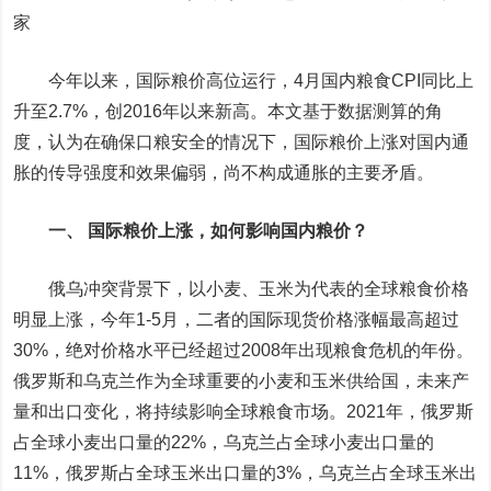
家
今年以来，国际粮价高位运行，4月国内粮食CPI同比上
升至2.7%，创2016年以来新高。本文基于数据测算的角
度，认为在确保口粮安全的情况下，国际粮价上涨对国内通
胀的传导强度和效果偏弱，尚不构成通胀的主要矛盾。
一、 国际粮价上涨，如何影响国内粮价？
俄乌冲突背景下，以小麦、玉米为代表的全球粮食价格
明显上涨，今年1-5月，二者的国际现货价格涨幅最高超过
30%，绝对价格水平已经超过2008年出现粮食危机的年份。
俄罗斯和乌克兰作为全球重要的小麦和玉米供给国，未来产
量和出口变化，将持续影响全球粮食市场。2021年，俄罗斯
占全球小麦出口量的22%，乌克兰占全球小麦出口量的
11%，俄罗斯占全球玉米出口量的3%，乌克兰占全球玉米出