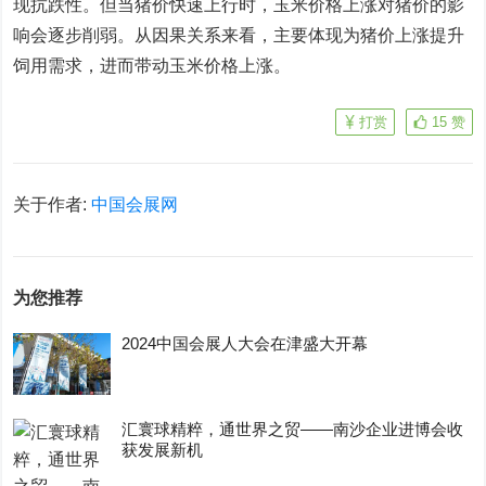
现抗跌性。但当猪价快速上行时，玉米价格上涨对猪价的影
响会逐步削弱。从因果关系来看，主要体现为猪价上涨提升
饲用需求，进而带动玉米价格上涨。
打赏
15
赞
关于作者:
中国会展网
为您推荐
2024中国会展人大会在津盛大开幕
汇寰球精粹，通世界之贸——南沙企业进博会收
获发展新机