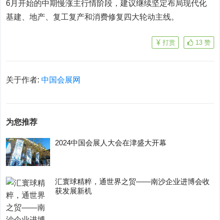
6月开始的中期慢涨主行情阶段，建议继续坚定布局现代化
基建、地产、复工复产和消费修复四大轮动主线。
打赏
13
赞
关于作者:
中国会展网
为您推荐
2024中国会展人大会在津盛大开幕
汇寰球精粹，通世界之贸——南沙企业进博会收
获发展新机