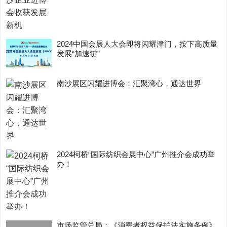
2024中国会展人大会即将闪耀津门，按下高质量
发展“加速键”
南沙展区闪耀进博会：汇聚湾心，通达世界
2024柯桥“国际纺织会展中心”广州推介会成功举
办！
市场监管总局：《消费者权益保护法实施条例》