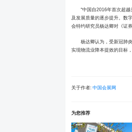
“中国自2016年首次超越
及发展质量的逐步提升。数字
会特约研究员杨达卿对《证
杨达卿认为，受新冠肺炎疫
实现物流业降本提效的目标
关于作者:
中国会展网
为您推荐