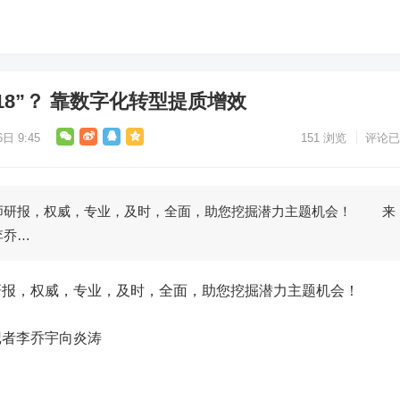
18”？ 靠数字化转型提质增效
日 9:45
151
浏览
评论已
研报，权威，专业，及时，全面，助您挖掘潜力主题机会！ 来
李乔…
，权威，专业，及时，全面，助您挖掘潜力主题机会！
者李乔宇向炎涛