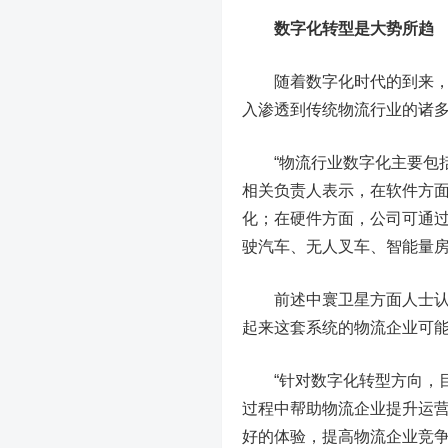
数字化转型是大势所趋
随着数字化时代的到来，物
入渗透到传统物流行业的诸
“物流行业数字化主要包括
相关负责人表示，在软件方
化；在硬件方面，公司可通
驶汽车、无人叉车、智能量
前述中寰卫星方面人士认为
起来这套系统的物流企业可能
“针对数字化转型方向，目
过程中帮助物流企业提升运
好的体验，提高物流企业竞争