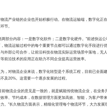
流产业链的企业也开始积极行动。在物流运输端，数字化正
多环节。
两部分内容：一是数字化软件；二是数字化硬件。”前述快运公
面，物流运输过程中的每个重要节点都可以通过数字化手段进行
过与外部公司合作，让前沿科技在物流实际运营场景中落地，无
房等前沿技术的应用正在助力不同企业提高运营效率。
，对物流企业来说，数字化转型是个系统工程，目前已全面
不及20%。这需要一个逐步发展的过程。
前物流企业的意见是一致的，就是赋能传统物流企业，在业务
营效率、节约成本，在数据管理方面更加高效、智能，为客户带
力。”长久物流方面表示，精细化管理每个物流环节，大力发展