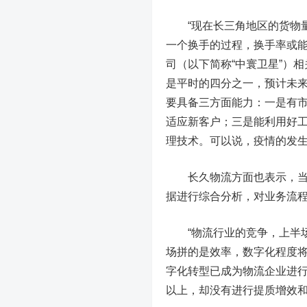
“现在长三角地区的货物量
一个换手的过程，换手率或能
司（以下简称“中寰卫星”）
是平时的四分之一，预计未
要具备三方面能力：一是有
适应新客户；三是能利用好
理技术。可以说，疫情的发
长久物流方面也表示，当前
据进行综合分析，对业务流
“物流行业的竞争，上半场
场拼的是效率，数字化程度将
字化转型已成为物流企业进行
以上，却没有进行提质增效和