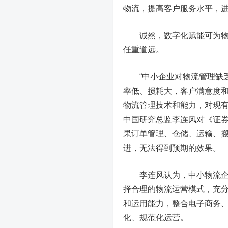
物流，提高客户服务水平，
诚然，数字化赋能可为物流
任重道远。
“中小企业对物流管理缺乏
率低、损耗大，客户满意度
物流管理技术和能力，对现有
中国研究总监李连风对《证
果订单管理、仓储、运输、
进，无法得到预期的效果。
李连风认为，中小物流企业
择合理的物流运营模式，充
和运用能力，整合电子商务
化、规范化运营。