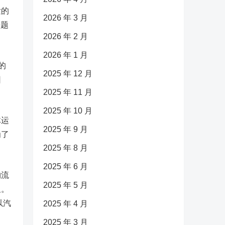
发的
2026 年 3 月
问题
2026 年 2 月
2026 年 1 月
的
2025 年 12 月
因
2025 年 11 月
2025 年 10 月
体运
2025 年 9 月
为了
2025 年 8 月
2025 年 6 月
物流
2025 年 5 月
显。
以汽
2025 年 4 月
2025 年 3 月