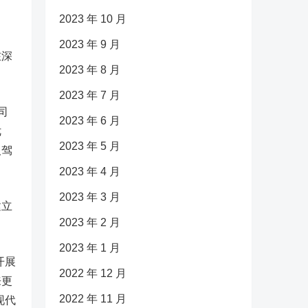
2023 年 10 月
2023 年 9 月
在深
2023 年 8 月
2023 年 7 月
司
2023 年 6 月
优
2023 年 5 月
人驾
2023 年 4 月
2023 年 3 月
建立
2023 年 2 月
2023 年 1 月
开展
2022 年 12 月
来更
2022 年 11 月
现代