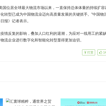
美国位居全球最大物流市场以来，一直保持总体体量的持续扩容
化转型已成为中国物流业迈向高质量发展的关键抓手。”中国物
券日报》记者表示。
情反复的影响，叠加人口红利的退潮，为应对一线用工的紧
，物流企业进行数字化和智能化转型显得更加迫切。
打赏
1