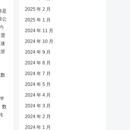
2025 年 2 月
将是
限公
2025 年 1 月
约
2024 年 11 月
业需
2024 年 10 月
快速
化管
2024 年 9 月
2024 年 8 月
2024 年 7 月
统数
2024 年 5 月
2024 年 4 月
半
2024 年 3 月
，数
吨
2024 年 2 月
2024 年 1 月