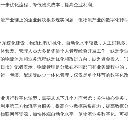
进一步优化流程，降低物流成本，提高企业利润。
产业链上的企业解决很多现实问题，但物流产业的数字化转
系统化建设，物流过程机械化、自动化水平较低，人工消耗多
和体验差。管理人员大多是凭借个人管理经验开展工作，缺乏专
的物流体系和业务流程缺乏优化和改进方向，缺乏资金投入。”I
券日报》记者表示，物流管理是分散在不同部门和业务流程中的
搬运、包装、配送等缺少一体化管理，仅仅是单个环节的数字化
进行数字化转型，需要从以下几个方面考虑：关注核心业务
分利用第三方物流平台服务，提高企业数据采集能力，提高数据
、物联网等资源，加快终端自动化水平，使物流业务数字化、可