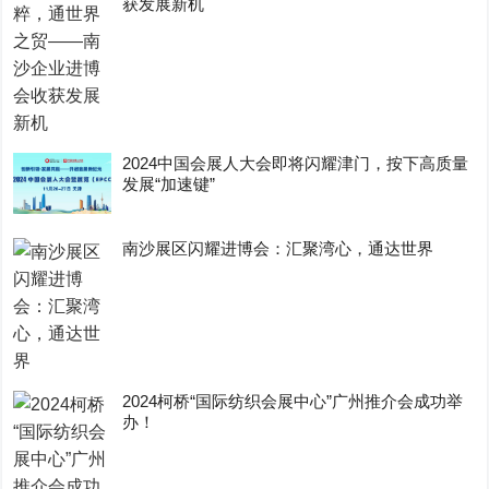
获发展新机
2024中国会展人大会即将闪耀津门，按下高质量
发展“加速键”
南沙展区闪耀进博会：汇聚湾心，通达世界
2024柯桥“国际纺织会展中心”广州推介会成功举
办！