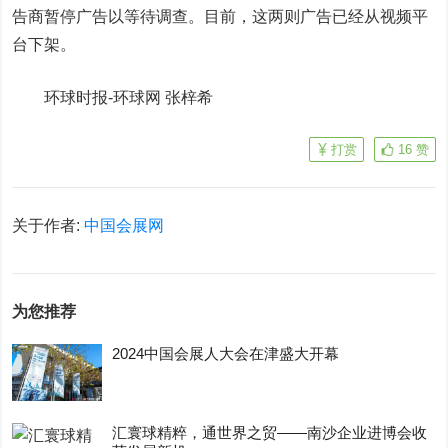
告商暂停广告以等待调查。
目前，这两则广告已经从视频平
台下架。
环球时报-环球网 张梓希
打赏
16
赞
关于作者:
中国会展网
为您推荐
2024中国会展人大会在津盛大开幕
汇寰球精粹，通世界之贸——南沙企业进博会收