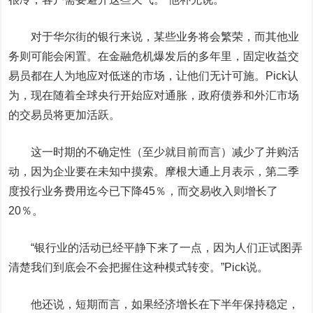
对于华尔街的银行来说，某些业务将会繁荣，而其他业
务则可能会闲置。在金融危机爆发后的多年里，固定收益交
易员都在人为地应对低迷的市场，让他们无计可施。Pick认
为，现在随着全球央行开始应对通胀，政府债券和外汇市场
的交易员将更加活跃。
这一时期的不确定性（至少就目前而言）减少了并购活
动，因为企业要在未知中摸索。摩根大通上月表示，第二季
度投行业务费用迄今已下降45％，而交易收入则增长了
20％。
“银行业的活动已经平静下来了一点，因为人们正试图弄
清楚我们到底会不会把握住这种模式转变。”Pick说。
他还说，短期而言，如果经济增长在下半年保持稳定，