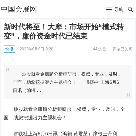
中国会展网
导航
新时代将至！大摩：市场开始“模式转
变”，廉价资金时代已结束
快报
2022年6月6日 9:20
144
浏览
评论已关闭
炒股就看金麒麟分析师研报，权威，专业，及时，
全面，助您挖掘潜力主题机会！ 财联社上海6月6
日讯（编辑 …
炒股就看金麒麟分析师研报，权威，专业，及时，全
面，助您挖掘潜力主题机会！
财联社上海6月6日讯（编辑 黄君芝）摩根士丹利