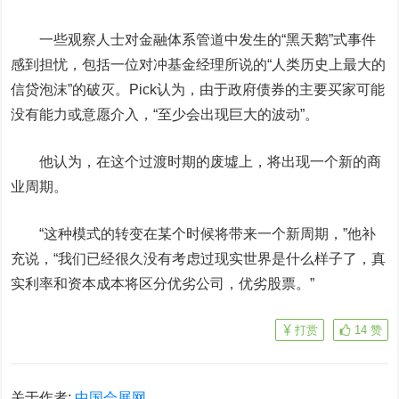
一些观察人士对金融体系管道中发生的“黑天鹅”式事件
感到担忧，包括一位对冲基金经理所说的“人类历史上最大的
信贷泡沫”的破灭。Pick认为，由于政府债券的主要买家可能
没有能力或意愿介入，“至少会出现巨大的波动”。
他认为，在这个过渡时期的废墟上，将出现一个新的商
业周期。
“这种模式的转变在某个时候将带来一个新周期，”他补
充说，“我们已经很久没有考虑过现实世界是什么样子了，真
实利率和资本成本将区分优劣公司，优劣股票。”
打赏
14
赞
关于作者:
中国会展网