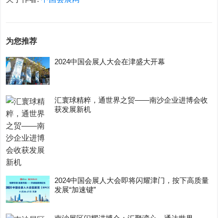
为您推荐
2024中国会展人大会在津盛大开幕
汇寰球精粹，通世界之贸——南沙企业进博会收
获发展新机
2024中国会展人大会即将闪耀津门，按下高质量
发展“加速键”