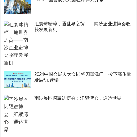
汇寰球精粹，通世界之贸——南沙企业进博会收
获发展新机
2024中国会展人大会即将闪耀津门，按下高质量
发展“加速键”
南沙展区闪耀进博会：汇聚湾心，通达世界