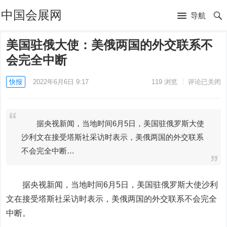
中国会展网
导航
美国驻俄大使：美俄两国的外交联系不
会完全中断
快报
2022年6月6日 9:17
119
浏览
评论已关闭
据央视新闻，当地时间6月5日，美国驻俄罗斯大使
沙利文在接受塔斯社采访时表示，美俄两国的外交联系
不会完全中断…
据央视新闻，当地时间6月5日，美国驻俄罗斯大使沙利
文在接受塔斯社采访时表示，美俄两国的外交联系不会完全
中断。