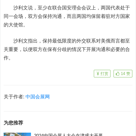
沙利文说，至少在联合国安理会会议上，两国代表处于
同一会场，双方会保持沟通，而且两国均保留着驻对方国家
的大使馆。
沙利文指出，保持最低限度的外交联系对美俄而言都至
关重要，以便双方在保有分歧的情况下开展沟通和必要的合
作。
打赏
14
赞
关于作者:
中国会展网
为您推荐
2024中国会展人大会在津盛大开幕