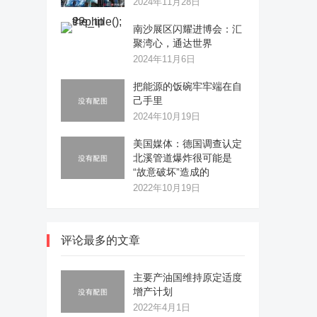
2024年11月28日
南沙展区闪耀进博会：汇
聚湾心，通达世界
2024年11月6日
把能源的饭碗牢牢端在自
己手里
2024年10月19日
美国媒体：德国调查认定
北溪管道爆炸很可能是
“故意破坏”造成的
2022年10月19日
评论最多的文章
主要产油国维持原定适度
增产计划
2022年4月1日