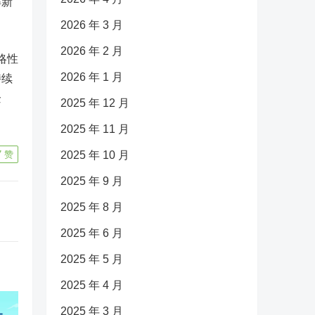
解新
2026 年 3 月
2026 年 2 月
略性
2026 年 1 月
持续
企
2025 年 12 月
2025 年 11 月
7
赞
2025 年 10 月
2025 年 9 月
2025 年 8 月
2025 年 6 月
2025 年 5 月
2025 年 4 月
2025 年 3 月