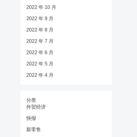
2022 年 10 月
2022 年 9 月
2022 年 8 月
2022 年 7 月
2022 年 6 月
2022 年 5 月
2022 年 4 月
分类
外贸经济
快报
新零售