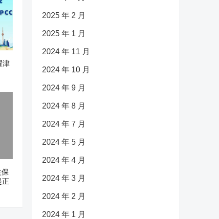
2025 年 2 月
2025 年 1 月
2024 年 11 月
耀津
2024 年 10 月
2024 年 9 月
2024 年 8 月
2024 年 7 月
2024 年 5 月
2024 年 4 月
益保
2024 年 3 月
起正
2024 年 2 月
2024 年 1 月