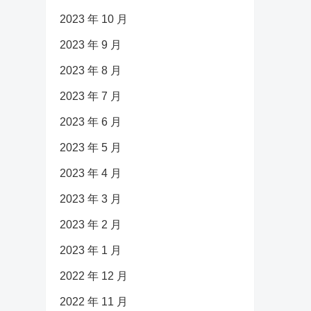
2023 年 10 月
2023 年 9 月
2023 年 8 月
2023 年 7 月
2023 年 6 月
2023 年 5 月
2023 年 4 月
2023 年 3 月
2023 年 2 月
2023 年 1 月
2022 年 12 月
2022 年 11 月