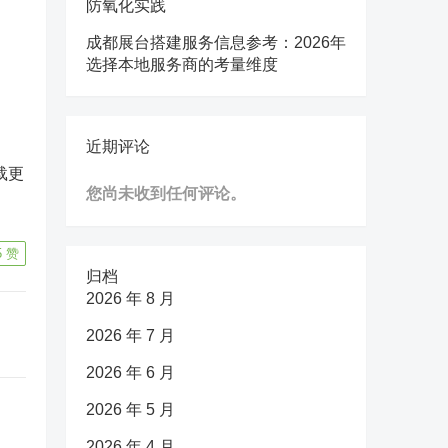
防氧化实践
成都展台搭建服务信息参考：2026年
选择本地服务商的考量维度
近期评论
载更
您尚未收到任何评论。
5
赞
归档
2026 年 8 月
2026 年 7 月
2026 年 6 月
2026 年 5 月
2026 年 4 月