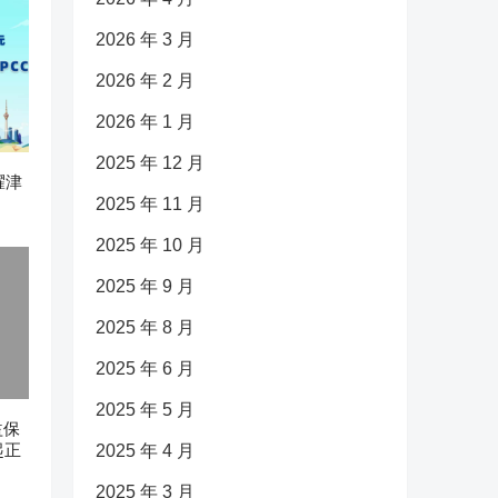
2026 年 3 月
2026 年 2 月
2026 年 1 月
2025 年 12 月
耀津
2025 年 11 月
2025 年 10 月
2025 年 9 月
2025 年 8 月
2025 年 6 月
2025 年 5 月
益保
起正
2025 年 4 月
2025 年 3 月