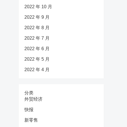
2022 年 10 月
2022 年 9 月
2022 年 8 月
2022 年 7 月
2022 年 6 月
2022 年 5 月
2022 年 4 月
分类
外贸经济
快报
新零售