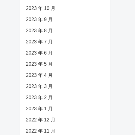
2023 年 10 月
2023 年 9 月
2023 年 8 月
2023 年 7 月
2023 年 6 月
2023 年 5 月
2023 年 4 月
2023 年 3 月
2023 年 2 月
2023 年 1 月
2022 年 12 月
2022 年 11 月