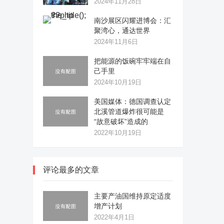
2024年11月28日
南沙展区闪耀进博会：汇
聚湾心，通达世界
2024年11月6日
把能源的饭碗牢牢端在自
己手里
2024年10月19日
美国媒体：德国调查认定
北溪管道爆炸很可能是
“故意破坏”造成的
2022年10月19日
评论最多的文章
主要产油国维持原定适度
增产计划
2022年4月1日