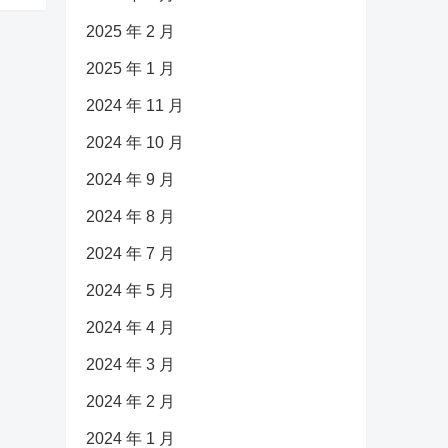
2025 年 2 月
2025 年 1 月
2024 年 11 月
2024 年 10 月
2024 年 9 月
2024 年 8 月
2024 年 7 月
2024 年 5 月
2024 年 4 月
2024 年 3 月
2024 年 2 月
2024 年 1 月