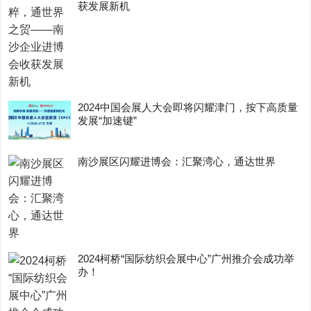
获发展新机
2024中国会展人大会即将闪耀津门，按下高质量
发展“加速键”
南沙展区闪耀进博会：汇聚湾心，通达世界
2024柯桥“国际纺织会展中心”广州推介会成功举
办！