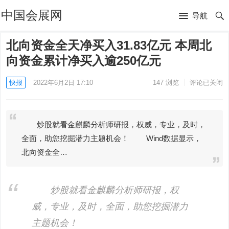
中国会展网
导航
北向资金全天净买入31.83亿元 本周北
向资金累计净买入逾250亿元
快报
2022年6月2日 17:10
147
浏览
评论已关闭
炒股就看金麒麟分析师研报，权威，专业，及时，
全面，助您挖掘潜力主题机会！ Wind数据显示，
北向资金全…
炒股就看金麒麟分析师研报，权
威，专业，及时，全面，助您挖掘潜力
主题机会！