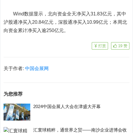
Wind数据显示，北向资金全天净买入31.83亿元，其中
沪股通净买入20.84亿元，深股通净买入10.99亿元；本周北
向资金累计净买入逾250亿元。
打赏
19
赞
关于作者:
中国会展网
为您推荐
2024中国会展人大会在津盛大开幕
汇寰球精粹，通世界之贸——南沙企业进博会收