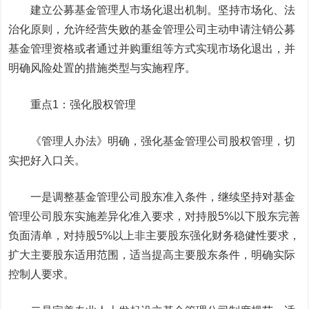
建立公募基金管理人市场化退出机制。坚持市场化、法
治化原则，允许经营失败的基金管理公司主动申请注销公募
基金管理资格或者通过并购重组等方式实现市场化退出，并
明确风险处置的措施类型与实施程序。
重点1：强化股权管理
《管理人办法》明确，强化基金管理公司股权管理，切
实把好入口关。
一是调整基金管理公司股东准入条件，继续坚持对基金
管理公司股东实施差异化准入要求，对持股5%以下股东完善
负面清单，对持股5%以上非主要股东强化财务稳健性要求，
扩大主要股东适用范围，适当提高主要股东条件，明确实际
控制人要求。