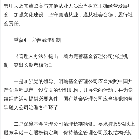
管理人及其董监高与其他从业人员应当树立正确经营发展理
念，加强文化建设，坚守廉洁从业，遵从社会公德，履行社
会责任。
重点4：完善治理机制
《管理人办法》提出，着力完善基金管理公司治理机
制，突出长期考核激励。
一是加强党的领导。明确基金管理公司应当按照中国共
产党章程规定，设立党的组织机构，开展党的活动，并为党
组织的活动提供必要条件。国有基金管理公司应当将党的领
导融入公司治理各个环节。
二是保障基金管理公司治理长期稳健。要求持股5%以上
股东承诺一定股权锁定期，保持基金管理公司股权结构长期