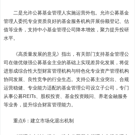
二是允许公募基金管理人实施运营外包。允许公募基金
管理人委托专业资质良好的基金服务机构开展份额登记、估
值等业务，支持中小基金管理公司降本增效，聚力提升投研
水平。
《高质量发展的意见》指出，有关部门支持基金管理公
司在做优做强公募基金主业的基础上实现差异化发展，将促
进形成综合性大型财富管理机构与特色化专业资产管理机构
协同发展、良性竞争的行业生态。支持公募主业突出、合规
运营稳健、专业能力适配的基金管理公司设立子公司，专门
从事公募REITs、股权投资、基金投资顾问、养老金融服务
等业务，提升综合财富管理能力。
重点6：建立市场化退出机制