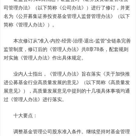
司管理办法》（以下简称《公司办法》）进行了修订，并更
名为《公开募集证券投资基金管理人监督管理办法》（以下
简称《管理人办法》）。
本次修订从“准入-内控-经营-治理-退出-监管”全链条完善
监管制度，修订后的《管理人办法》共8章78条，配套规则
对实施《管理人办法》作出具体规定。
业内人士指出，《管理人办法》旨在落实《关于加快推
进公募基金行业高质量发展的意见》（以下简称《高质量发
展意见》），高质量发展意见中提到的十几项具体事项均通
过《管理人办法》进行落实。
十大要点：
调整基金管理公司股东准入条件。继续坚持对基金管理