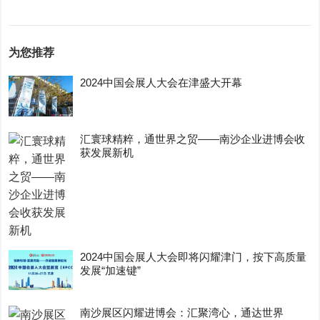
为您推荐
2024中国会展人大会在津盛大开幕
汇寰球精粹，通世界之贸——南沙企业进博会收
获发展新机
2024中国会展人大会即将闪耀津门，按下高质量
发展“加速键”
南沙展区闪耀进博会：汇聚湾心，通达世界