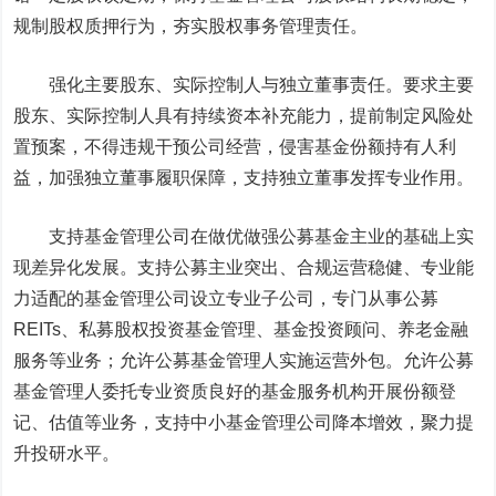
规制股权质押行为，夯实股权事务管理责任。
强化主要股东、实际控制人与独立董事责任。要求主要
股东、实际控制人具有持续资本补充能力，提前制定风险处
置预案，不得违规干预公司经营，侵害基金份额持有人利
益，加强独立董事履职保障，支持独立董事发挥专业作用。
支持基金管理公司在做优做强公募基金主业的基础上实
现差异化发展。支持公募主业突出、合规运营稳健、专业能
力适配的基金管理公司设立专业子公司，专门从事公募
REITs、私募股权投资基金管理、基金投资顾问、养老金融
服务等业务；允许公募基金管理人实施运营外包。允许公募
基金管理人委托专业资质良好的基金服务机构开展份额登
记、估值等业务，支持中小基金管理公司降本增效，聚力提
升投研水平。