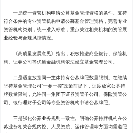
一是统一资管机构申请公募基金管理资格的条件。支持
符合条件的专业资管机构申请公募基金管理资格，完善专业
资管机构类别，统一准入标准，重点关注相关机构的资管展
业经验与合规风控情况。
《高质量发展意见》指出，积极推进商业银行、保险机
构、证券公司等优质金融机构依法设立基金管理公司。
二是适度放宽同一主体持有公募牌照数量限制。在继续
坚持基金管理公司“一参一控”政策前提下，适度放宽公募持
牌数量限制，允许同一集团下证券资管子公司、保险资管公
司、银行理财子公司等专业资管机构申请公募牌照。
三是强化公募业务规则一致性。明确公募持牌机构在公
募业务相关合规内控、人员资质、运作管理等方面均需遵照