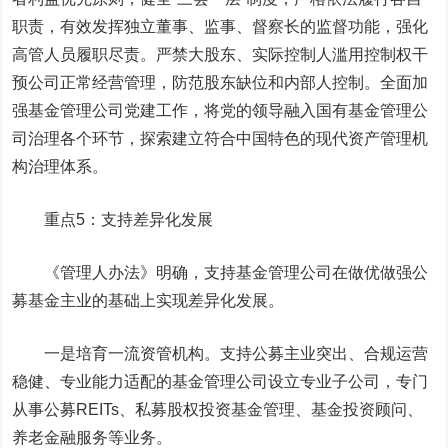
职责，有效发挥独立董事、监事、督察长的监督功能，强化
高管人员履职尽责。严禁大股东、实际控制人滥用控制权干
预公司正常经营管理，防范股东缺位和内部人控制。全面加
强基金管理公司党建工作，将党的领导融入国有基金管理公
司治理各个环节，探索建立符合中国特色的现代资产管理机
构治理体系。
重点5：支持差异化发展
《管理人办法》明确，支持基金管理公司在做优做强公
募基金主业的基础上实现差异化发展。
一是培育一流资管机构。支持公募主业突出、合规运营
稳健、专业能力适配的基金管理公司设立专业子公司，专门
从事公募REITs、私募股权投资基金管理、基金投资顾问、
养老金融服务等业务。