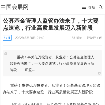
中国会展网
导航
公募基金管理人监管办法来了，十大要
点速览，行业高质量发展迈入新阶段
快报
2022年5月20日 21:49
138
浏览
评论已关闭
重磅！事关亿万投资者、从业者！公募基金管理人
监管办法来了，十大要点速览，行业高质量发展迈入新
阶段 证监…
重磅！事关亿万投资者、从业者！公募基金管理人监管
办法来了，十大要点速览，行业高质量发展迈入新阶段
证监会5月20日消息，证监会对《证券投资基金管理公