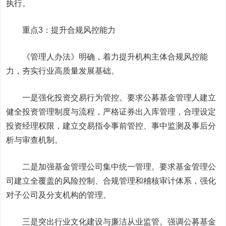
执行。
重点3：提升合规风控能力
《管理人办法》明确，着力提升机构主体合规风控能
力，夯实行业高质量发展基础。
一是强化投资交易行为管控。要求公募基金管理人建立
健全投资管理制度与流程，严格证券出入库管理，合理设定
投资经理权限，建立交易指令事前管控、事中监测及事后分
析与审查机制。
二是加强基金管理公司集中统一管理。要求基金管理公
司建立全覆盖的风险控制、合规管理和稽核审计体系，强化
对子公司及分支机构的管理。
三是突出行业文化建设与廉洁从业监管。强调公募基金