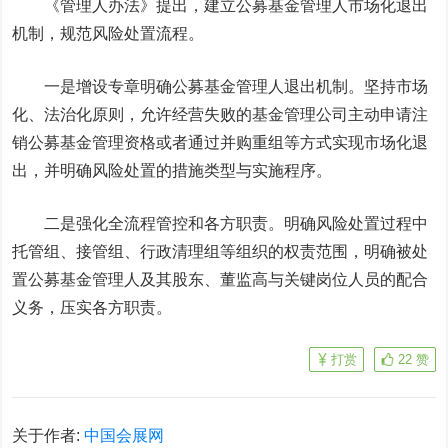
《管理人办法》提出，建立公募基金管理人市场化退出
机制，规范风险处置流程。
一是增设专章明确公募基金管理人退出机制。坚持市场
化、法治化原则，允许经营失败的基金管理公司主动申请注
销公募基金管理资格或者通过并购重组等方式实现市场化退
出，并明确风险处置的措施类型与实施程序。
二是强化全流程管控和各方职责。明确风险处置过程中
托管组、接管组、行政清理组等组织的权责范围，明确被处
置公募基金管理人及其股东、董监高与关键岗位人员的配合
义务，压实各方职责。
打赏
22
赞
关于作者:
中国会展网