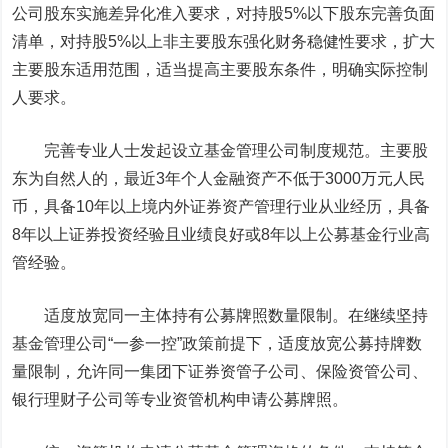
公司股东实施差异化准入要求，对持股5%以下股东完善负面
清单，对持股5%以上非主要股东强化财务稳健性要求，扩大
主要股东适用范围，适当提高主要股东条件，明确实际控制
人要求。
完善专业人士发起设立基金管理公司制度规范。主要股
东为自然人的，最近3年个人金融资产不低于3000万元人民
币，具备10年以上境内外证券资产管理行业从业经历，具备
8年以上证券投资经验且业绩良好或8年以上公募基金行业高
管经验。
适度放宽同一主体持有公募牌照数量限制。在继续坚持
基金管理公司“一参一控”政策前提下，适度放宽公募持牌数
量限制，允许同一集团下证券资管子公司、保险资管公司、
银行理财子公司等专业资管机构申请公募牌照。