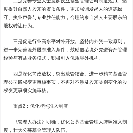
二是完善专业人士发起设立基金管理公司制度规范。适
度提升自然人股东的资质条件，更加强调发起人的道德操
守、执业声誉与专业胜任能力，合理约束自然人主要股东的
股权转让行为。
三是促进行业高水平对外开放。坚持内外资一致原则，
进一步完善境外股东准入条件，鼓励借鉴境外先进资产管理
经验与有益业务模式，积极引入优质境外机构。
四是深化简政放权，突出放管结合。进一步精简基金管
理公司股权变更审核事项，不再对不涉及股东类别变化的股
权变更事项实施审核。
重点2：优化牌照准入制度
《管理人办法》明确，优化公募基金管理人牌照准入制
度，壮大公募基金管理人队伍。