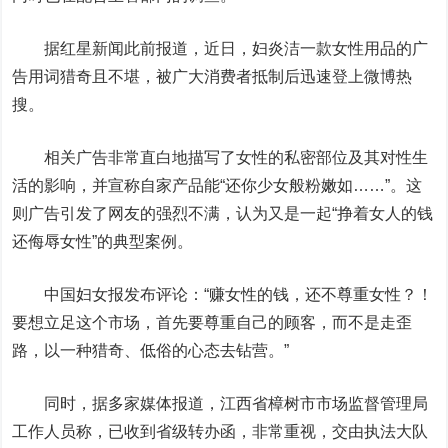
据红星新闻此前报道，近日，妇炎洁一款女性用品的广
告用词猎奇且不堪，被广大消费者抵制后迅速登上微博热
搜。
相关广告非常直白地描写了女性的私密部位及其对性生
活的影响，并宣称自家产品能“还你少女般粉嫩如……”。这
则广告引发了网友的强烈不满，认为又是一起“挣着女人的钱
还侮辱女性”的典型案例。
中国妇女报发布评论：“赚女性的钱，还不尊重女性？！
要想立足这个市场，首先要尊重自己的顾客，而不是走歪
路，以一种猎奇、低俗的心态去钻营。”
同时，据多家媒体报道，江西省樟树市市场监督管理局
工作人员称，已收到省级转办函，非常重视，交由执法大队