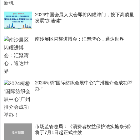
2024中国会展人大会即将闪耀津门，按下高质量
发展“加速键”
南沙展区闪耀进博会：汇聚湾心，通达世界
2024柯桥“国际纺织会展中心”广州推介会成功举
办！
市场监管总局：《消费者权益保护法实施条例》
将于7月1日起正式生效