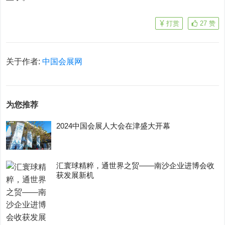
打赏
27
赞
关于作者:
中国会展网
为您推荐
2024中国会展人大会在津盛大开幕
汇寰球精粹，通世界之贸——南沙企业进博会收
获发展新机