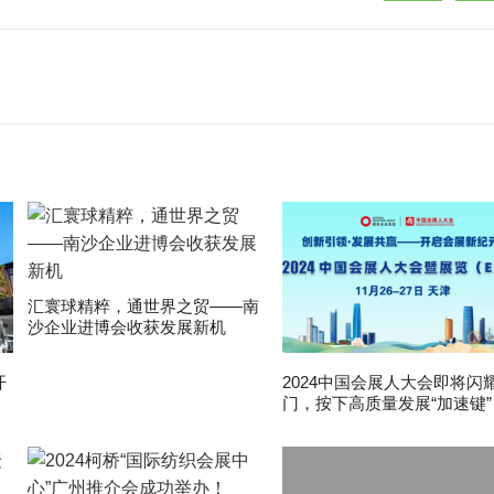
汇寰球精粹，通世界之贸——南
沙企业进博会收获发展新机
开
2024中国会展人大会即将闪
门，按下高质量发展“加速键”