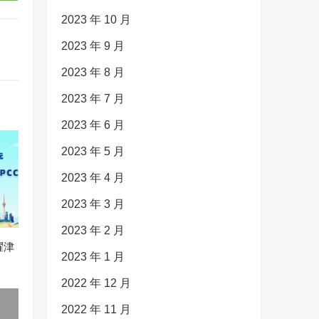
2023 年 10 月
2023 年 9 月
2023 年 8 月
2023 年 7 月
2023 年 6 月
2023 年 5 月
2023 年 4 月
2023 年 3 月
2023 年 2 月
耀津
2023 年 1 月
2022 年 12 月
2022 年 11 月