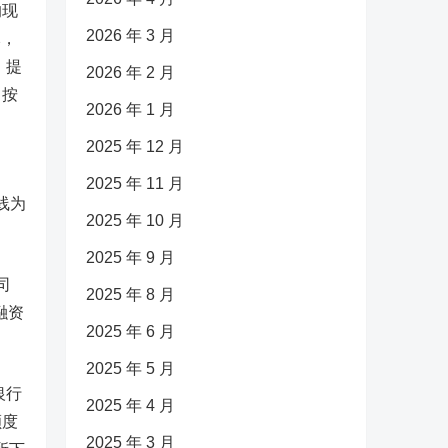
的现
2026 年 3 月
元，
，提
2026 年 2 月
、按
2026 年 1 月
2025 年 12 月
2025 年 11 月
线为
2025 年 10 月
2025 年 9 月
司
2025 年 8 月
融资
2025 年 6 月
2025 年 5 月
银行
2025 年 4 月
额度
2025 年 3 月