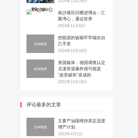
2024年11月28日
南沙展区闪耀进博会：汇
聚湾心，通达世界
2024年11月6日
把能源的饭碗牢牢端在自
己手里
2024年10月19日
美国媒体：德国调查认定
北溪管道爆炸很可能是
“故意破坏”造成的
2022年10月19日
评论最多的文章
主要产油国维持原定适度
增产计划
2022年4月1日