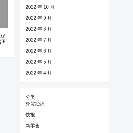
2022 年 10 月
2022 年 9 月
2022 年 8 月
益保
2022 年 7 月
起正
2022 年 6 月
2022 年 5 月
2022 年 4 月
分类
外贸经济
快报
新零售