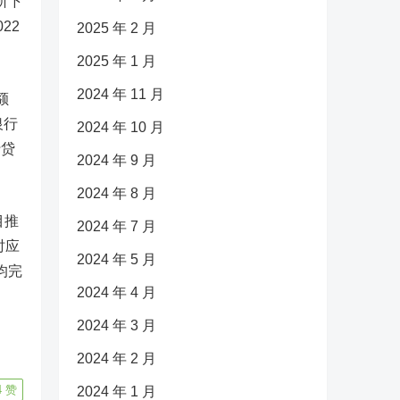
所下
22
2025 年 2 月
2025 年 1 月
2024 年 11 月
额
银行
2024 年 10 月
行贷
2024 年 9 月
2024 年 8 月
目推
2024 年 7 月
时应
2024 年 5 月
均完
2024 年 4 月
2024 年 3 月
2024 年 2 月
4
赞
2024 年 1 月