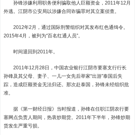
孙锋涉嫌利用职务便利骗取他人巨额资金，2011年12月
外逃。江阴市公安局以涉嫌合同诈骗罪对其立案侦查。
2012年2月，通过国际刑警组织对其发布红色通缉令。
2015年4月，被列为“百名红通人员”。
时间退回到2011年。
2011年12月28日，中国农业银行江阴市要塞支行行长
孙锋及其父母、妻子、一儿一女先后举家“出游”泰国后失
踪，造成巨额资金无法归还。那次赴泰国，孙锋未经组织批
准。
据《第一财经日报》当时报道，孙锋在任职江阴农行要
塞网点负责人期间，热衷炒期货。2011年下半年，孙锋炒期
货发生严重亏损。