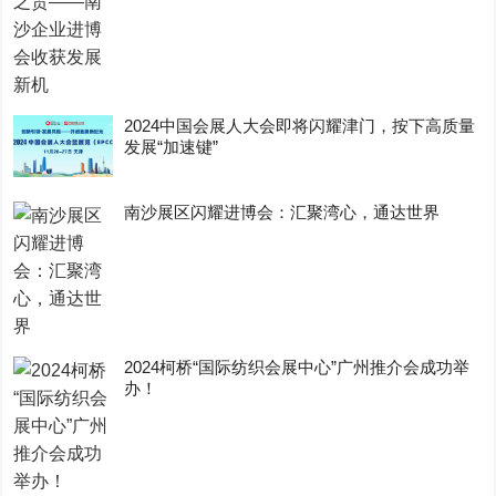
2024中国会展人大会即将闪耀津门，按下高质量
发展“加速键”
南沙展区闪耀进博会：汇聚湾心，通达世界
2024柯桥“国际纺织会展中心”广州推介会成功举
办！