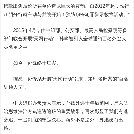
携款出逃后给所在单位造成巨大的震动。自2012年起，农行
江阴分行就主动与我院开始了预防职务犯罪警示教育活动。”
2015年4月，由中组部、公安部、最高人民检察院等多
部门联合开展“天网行动”，孙峰被列入全球通缉百名外逃人
员名单之中。
如今，孙锋终于归案。
据悉，孙锋系开展“天网行动”以来，第61名归案的“百名
红通人员”。
中央追逃办负责人表示，孙锋外逃十年后落网，是以法
治思维法治方式追逃追赃的重要战果，再次彰显了我们有逃
必追、一追到底的坚定决心。海外不是法外，外逃没有出
路。