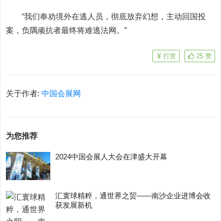
“我们奉劝境外在逃人员，彻底放弃幻想，主动回国投
案，负隅顽抗者最终将难逃法网。”
打赏
25
赞
关于作者:
中国会展网
为您推荐
2024中国会展人大会在津盛大开幕
汇寰球精粹，通世界之贸——南沙企业进博会收
获发展新机