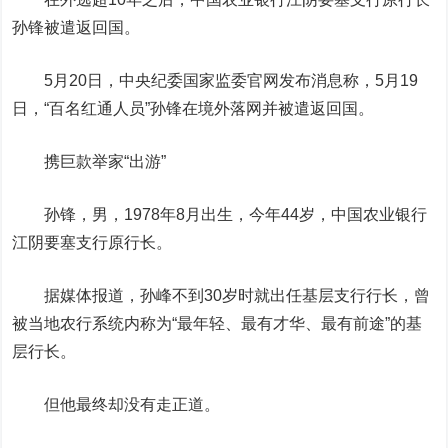
孙锋被遣返回国。
5月20日，中央纪委国家监委官网发布消息称，5月19
日，“百名红通人员”孙锋在境外落网并被遣返回国。
携巨款举家“出游”
孙锋，男，1978年8月出生，今年44岁，中国农业银行
江阴要塞支行原行长。
据媒体报道，孙峰不到30岁时就出任基层支行行长，曾
被当地农行系统内称为“最年轻、最有才华、最有前途”的基
层行长。
但他最终却没有走正道。