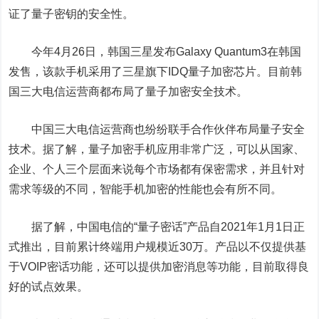
证了量子密钥的安全性。
今年4月26日，韩国三星发布Galaxy Quantum3在韩国
发售，该款手机采用了三星旗下IDQ量子加密芯片。目前韩
国三大电信运营商都布局了量子加密安全技术。
中国三大电信运营商也纷纷联手合作伙伴布局量子安全
技术。据了解，量子加密手机应用非常广泛，可以从国家、
企业、个人三个层面来说每个市场都有保密需求，并且针对
需求等级的不同，智能手机加密的性能也会有所不同。
据了解，中国电信的“量子密话”产品自2021年1月1日正
式推出，目前累计终端用户规模近30万。产品以不仅提供基
于VOIP密话功能，还可以提供加密消息等功能，目前取得良
好的试点效果。