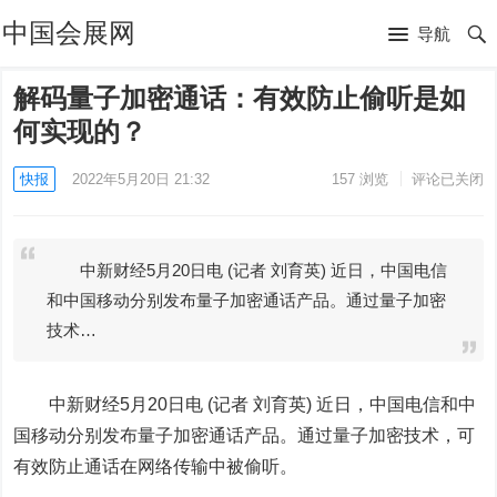
中国会展网
导航
解码量子加密通话：有效防止偷听是如
何实现的？
快报
2022年5月20日 21:32
157
浏览
评论已关闭
中新财经5月20日电 (记者 刘育英) 近日，中国电信
和中国移动分别发布量子加密通话产品。通过量子加密
技术…
中新财经5月20日电 (记者 刘育英) 近日，
中国电信
和
中
国移动
分别发布量子加密通话产品。通过量子加密技术，可
有效防止通话在网络传输中被偷听。