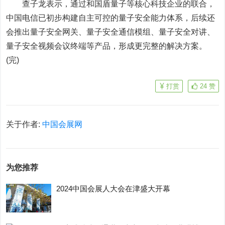
查子龙表示，通过和
国盾量子
等核心科技企业的联合，
中国电信已初步构建自主可控的量子安全能力体系，后续还
会推出量子安全网关、量子安全通信模组、量子安全对讲、
量子安全视频会议终端等产品，形成更完整的解决方案。
(完)
打赏
24
赞
关于作者:
中国会展网
为您推荐
2024中国会展人大会在津盛大开幕