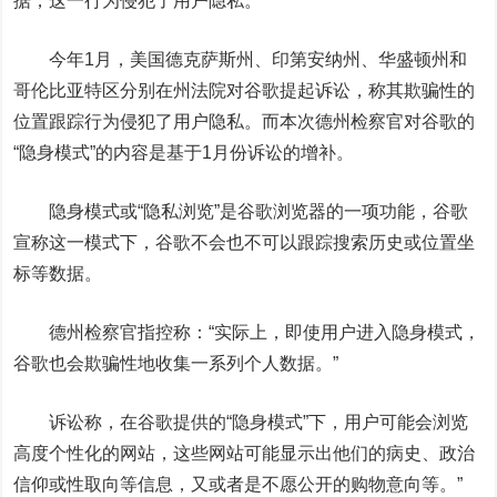
据，这一行为侵犯了用户隐私。
今年1月，美国德克萨斯州、印第安纳州、华盛顿州和
哥伦比亚特区分别在州法院对谷歌提起诉讼，称其欺骗性的
位置跟踪行为侵犯了用户隐私。而本次德州检察官对谷歌的
“隐身模式”的内容是基于1月份诉讼的增补。
隐身模式或“隐私浏览”是谷歌浏览器的一项功能，谷歌
宣称这一模式下，谷歌不会也不可以跟踪搜索历史或位置坐
标等数据。
德州检察官指控称：“实际上，即使用户进入隐身模式，
谷歌也会欺骗性地收集一系列个人数据。”
诉讼称，在谷歌提供的“隐身模式”下，用户可能会浏览
高度个性化的网站，这些网站可能显示出他们的病史、政治
信仰或性取向等信息，又或者是不愿公开的购物意向等。”