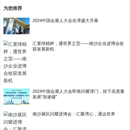
为您推荐
2024中国会展人大会在津盛大开幕
汇寰球精粹，通世界之贸——南沙企业进博会收
获发展新机
2024中国会展人大会即将闪耀津门，按下高质量
发展“加速键”
南沙展区闪耀进博会：汇聚湾心，通达世界