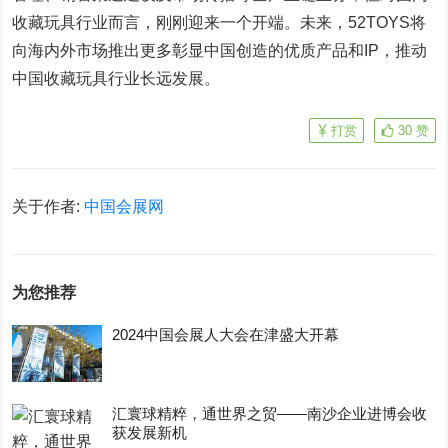
收藏玩具行业而言，刚刚迎来一个开端。未来，52TOYS将
向海内外市场推出更多彰显中国创造的优质产品和IP，推动
中国收藏玩具行业长远发展。
打赏
30
赞
关于作者:
中国会展网
为您推荐
2024中国会展人大会在津盛大开幕
汇寰球精粹，通世界之贸——南沙企业进博会收
获发展新机