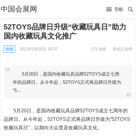
中国会展网
导航
52TOYS品牌日升级“收藏玩具日”助力
国内收藏玩具文化推广
快报
2022年5月20日 19:37
173
浏览
评论已关闭
5月20日，是国内收藏玩具品牌52TOYS成立七周
年的品牌日。从今年起，52TOYS正式将品牌日升级为
“5…
5月20日，是国内收藏玩具品牌52TOYS成立七周年的
品牌日。从今年起，52TOYS正式将品牌日升级为“52TOYS
收藏玩具日”，以期向大众普及收藏玩具文化。