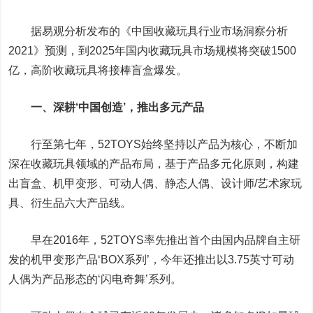
据易观分析发布的《中国收藏玩具行业市场洞察分析
2021》预测，到2025年国内收藏玩具市场规模将突破1500
亿，高阶收藏玩具将接棒盲盒爆发。
一、深耕‘中国创造’，推出多元产品
行至第七年，52TOYS始终坚持以产品为核心，不断加
深在收藏玩具领域的产品布局，基于产品多元化原则，构建
出盲盒、机甲变形、可动人偶、静态人偶、设计师/艺术家玩
具、衍生品六大产品线。
早在2016年，52TOYS率先推出首个由国内品牌自主研
发的机甲变形产品‘BOX系列’，今年还推出以3.75英寸可动
人偶为产品形态的‘闪电奇舞’系列。