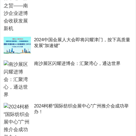
2024中国会展人大会即将闪耀津门，按下高质量
发展“加速键”
南沙展区闪耀进博会：汇聚湾心，通达世界
2024柯桥“国际纺织会展中心”广州推介会成功举
办！