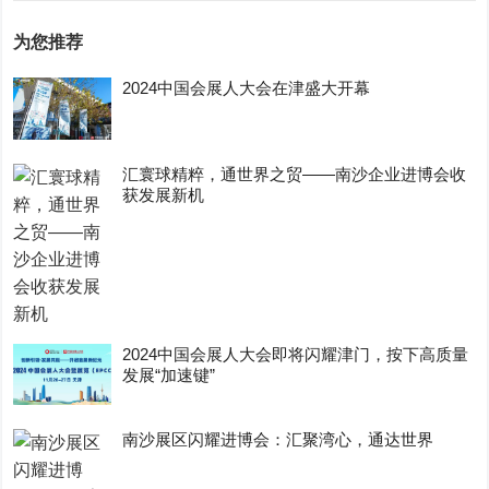
为您推荐
2024中国会展人大会在津盛大开幕
汇寰球精粹，通世界之贸——南沙企业进博会收
获发展新机
2024中国会展人大会即将闪耀津门，按下高质量
发展“加速键”
南沙展区闪耀进博会：汇聚湾心，通达世界