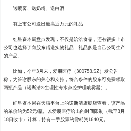
送喷雾、送奶粉、送白酒
有上市公司送出最高近万元的礼品
红星资本局盘点发现，
不仅是洽洽食品，还有很多上市
公司也选择了向股东赠送实物礼品，礼品多是自己公司生产
的产品。
比如，今年3月末，
爱朋医疗
（300753.SZ）发公告
称，为答谢股东的关心和支持，符合条件的股东可免费领取
两瓶产品（诺斯清
®
生理性海水鼻腔护理喷雾器）。
红星资本局在天猫平台上的诺斯清旗舰店查看，该产品
的单价约为52元/瓶。以爱朋医疗给出的时间限制（截至3月
18日收市）计算，持有一手股票约需耗资1840元。