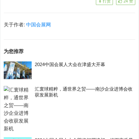
打赏
24
赞
关于作者:
中国会展网
为您推荐
2024中国会展人大会在津盛大开幕
汇寰球精粹，通世界之贸——南沙企业进博会收
获发展新机