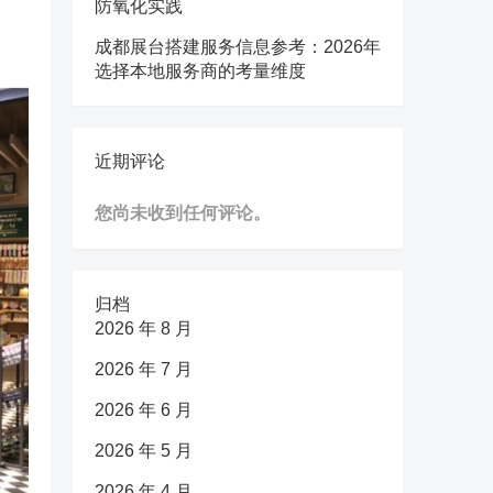
防氧化实践
成都展台搭建服务信息参考：2026年
选择本地服务商的考量维度
近期评论
您尚未收到任何评论。
归档
2026 年 8 月
2026 年 7 月
2026 年 6 月
2026 年 5 月
2026 年 4 月