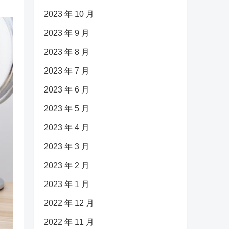
2023 年 10 月
2023 年 9 月
2023 年 8 月
2023 年 7 月
2023 年 6 月
2023 年 5 月
2023 年 4 月
2023 年 3 月
2023 年 2 月
2023 年 1 月
2022 年 12 月
2022 年 11 月