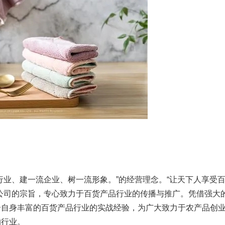
行业、建一流企业、树一流形象。”的经营理念。“让天下人享受
公司的宗旨，专心致力于百货产品行业的传播与推广。凭借强大
合自身丰富的百货产品行业的实战经验，为广大致力于农产品创
的行业。