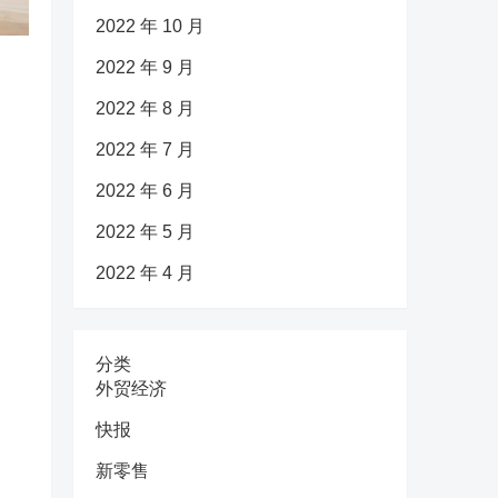
2022 年 10 月
2022 年 9 月
2022 年 8 月
2022 年 7 月
2022 年 6 月
2022 年 5 月
2022 年 4 月
分类
外贸经济
快报
新零售