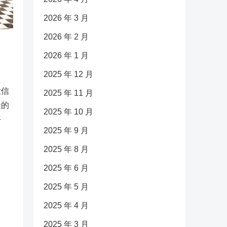
2026 年 3 月
2026 年 2 月
2026 年 1 月
2025 年 12 月
业信
2025 年 11 月
捷的
2025 年 10 月
平
2025 年 9 月
2025 年 8 月
2025 年 6 月
2025 年 5 月
2025 年 4 月
2025 年 3 月