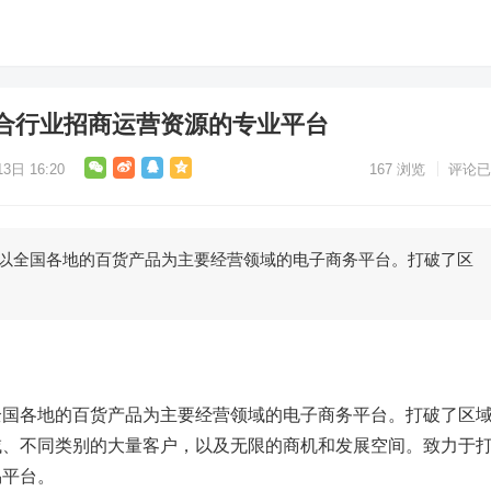
合行业招商运营资源的专业平台
3日 16:20
167
浏览
评论已
以全国各地的百货产品为主要经营领域的电子商务平台。打破了区
全国各地的百货产品为主要经营领域的电子商务平台。打破了区
域、不同类别的大量客户，以及无限的商机和发展空间。致力于
易平台。