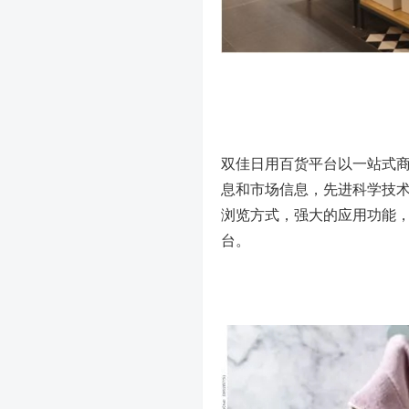
双佳日用百货平台以一站式
息和市场信息，先进科学技
浏览方式，强大的应用功能
台。