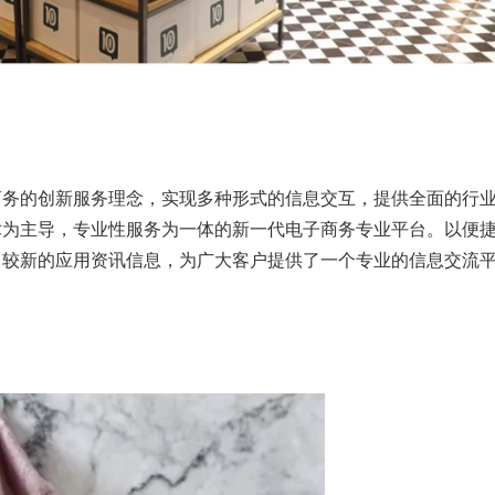
商务的创新服务理念，实现多种形式的信息交互，提供全面的行
术为主导，专业性服务为一体的新一代电子商务专业平台。以便
，较新的应用资讯信息，为广大客户提供了一个专业的信息交流