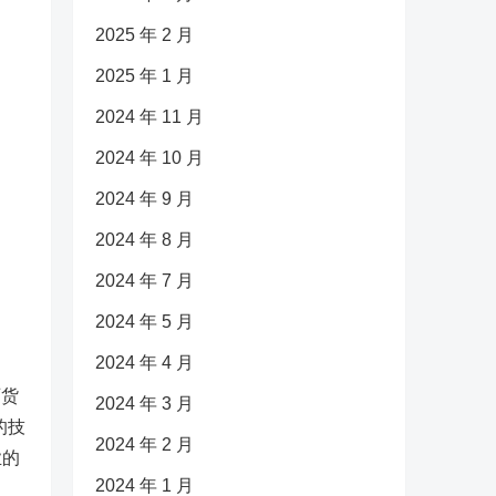
2025 年 2 月
2025 年 1 月
2024 年 11 月
2024 年 10 月
2024 年 9 月
2024 年 8 月
2024 年 7 月
2024 年 5 月
2024 年 4 月
百货
2024 年 3 月
的技
2024 年 2 月
业的
2024 年 1 月