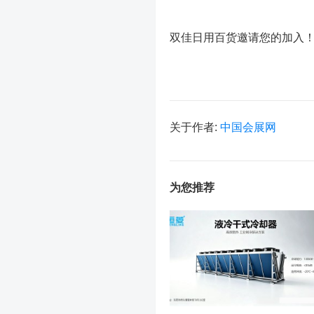
双佳日用百货邀请您的加入
关于作者:
中国会展网
为您推荐