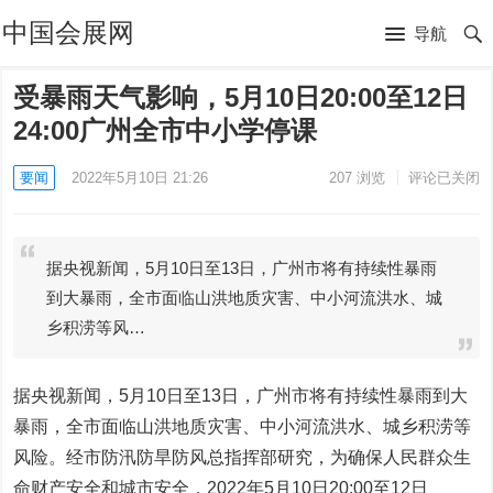
中国会展网
导航
受暴雨天气影响，5月10日20:00至12日
24:00广州全市中小学停课
要闻
2022年5月10日 21:26
207
浏览
评论已关闭
据央视新闻，5月10日至13日，广州市将有持续性暴雨
到大暴雨，全市面临山洪地质灾害、中小河流洪水、城
乡积涝等风…
据央视新闻，5月10日至13日，广州市将有持续性暴雨到大
暴雨，全市面临山洪地质灾害、中小河流洪水、城乡积涝等
风险。经市防汛防旱防风总指挥部研究，为确保人民群众生
命财产安全和城市安全，2022年5月10日20:00至12日