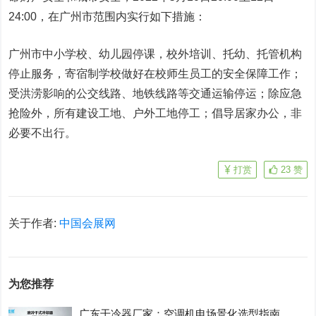
24:00，在广州市范围内实行如下措施：
广州市中小学校、幼儿园停课，校外培训、托幼、托管机构
停止服务，寄宿制学校做好在校师生员工的安全保障工作；
受洪涝影响的公交线路、地铁线路等交通运输停运；除应急
抢险外，所有建设工地、户外工地停工；倡导居家办公，非
必要不出行。
打赏
23
赞
关于作者:
中国会展网
为您推荐
广东干冷器厂家：空调机电场景化选型指南