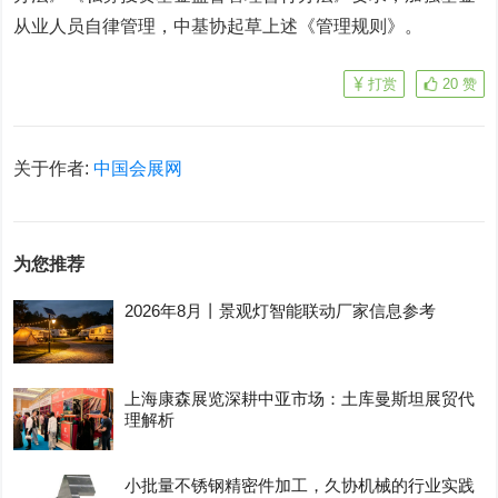
从业人员自律管理，中基协起草上述《管理规则》。
打赏
20
赞
关于作者:
中国会展网
为您推荐
2026年8月丨景观灯智能联动厂家信息参考
上海康森展览深耕中亚市场：土库曼斯坦展贸代
理解析
小批量不锈钢精密件加工，久协机械的行业实践