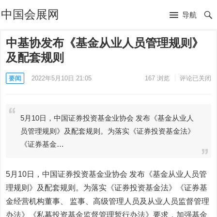
中国会展网
导航
中基协发布《基金从业人员管理规则》
及配套规则
要闻
2022年5月10日 21:05
167
浏览
评论已关闭
5月10日，中国证券投资基金业协会 发布《基金从业人
员管理规则》及配套规则。为落实《证券投资基金法》
《证券基金…
5月10日，中国证券投资基金业协会 发布《基金从业人员管
理规则》及配套规则。为落实《证券投资基金法》《证券基
金经营机构董事、 监事、高级管理人员及从业人员监督管理
办法》《私募投资基金监督管理暂行办法》要求，加强基金