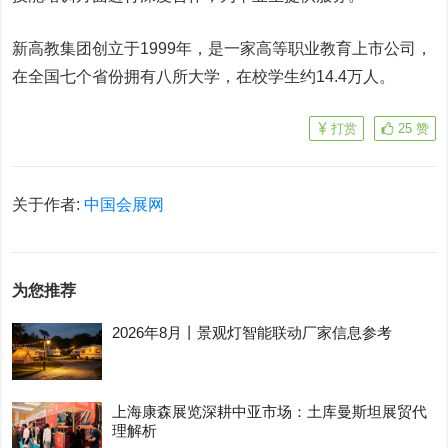
新高教集团创立于1999年，是一家高等职业教育上市公司，
在全国七个省份拥有八所大学，在校学生约14.4万人。
打赏
25
赞
关于作者:
中国会展网
为您推荐
2026年8月丨景观灯智能联动厂家信息参考
上海康森展览深耕中亚市场：土库曼斯坦展贸代
理解析