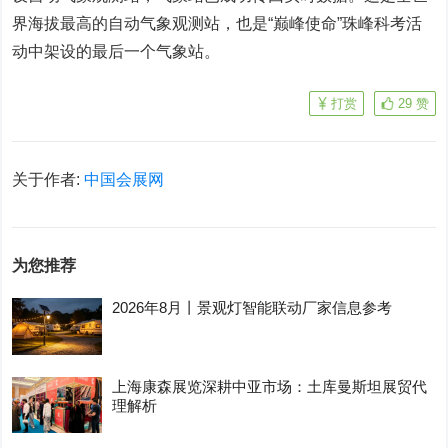
界海拔最高的自动气象观测站，也是“巅峰使命”珠峰科考活
动中架设的最后一个气象站。
打赏
29
赞
关于作者:
中国会展网
为您推荐
2026年8月丨景观灯智能联动厂家信息参考
上海康森展览深耕中亚市场：土库曼斯坦展贸代
理解析