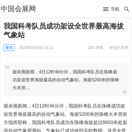
中国会展网
导航
我国科考队员成功架设全世界最高海拔
气象站
要闻
2022年5月4日 15:11
203
浏览
评论已关闭
据央视新闻，4日12时46分许，我国科考队员在珠峰成
功架设世界海拔最高的自动气象站。海拔5200米的珠峰
大本营…
据央视新闻，4日12时46分许，我国科考队员在珠峰成功架
设世界海拔最高的自动气象站。海拔5200米的珠峰大本营前
方指挥部称，我国科考队员成功在珠峰海拔超过8800米处架
设自动气象观测站，气象站已成功传回实时数据。这是全世