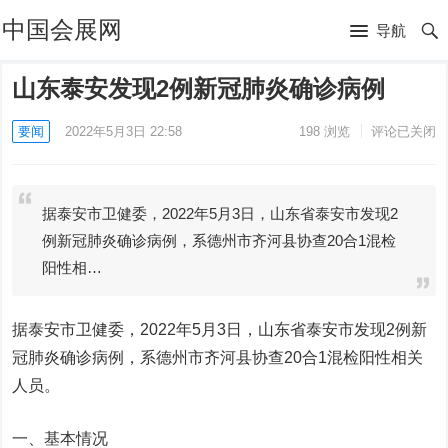
中国会展网
导航
山东泰安发现2例新冠肺炎确诊病例
要闻
2022年5月3日 22:58
198
浏览
评论已关闭
据泰安市卫健委，2022年5月3日，山东省泰安市发现2
例新冠肺炎确诊病例，系德州市齐河县协查20合1混检
阳性相…
据泰安市卫健委，2022年5月3日，山东省泰安市发现2例新
冠肺炎确诊病例，系德州市齐河县协查20合1混检阳性相关
人员。
一、基本情况