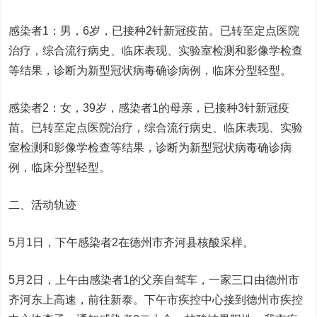
感染者1：男，6岁，已接种2针新冠疫苗。已转至定点医院
治疗，综合流行病史、临床表现、实验室检测和影像学检查
等结果，诊断为新型冠状病毒确诊病例，临床分型轻型。
感染者2：女，39岁，感染者1的母亲，已接种3针新冠疫
苗。已转至定点医院治疗，综合流行病史、临床表现、实验
室检测和影像学检查等结果，诊断为新型冠状病毒确诊病
例，临床分型轻型。
二、活动轨迹
5月1日，下午感染者2在德州市齐河县核酸采样。
5月2日，上午由感染者1的父亲自驾车，一家三口由德州市
齐河东上高速，前往新泰。下午市疾控中心接到德州市疾控