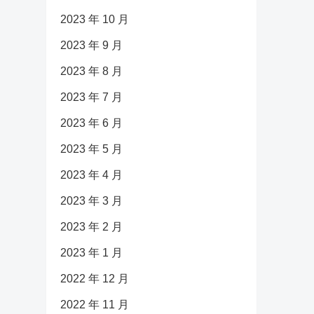
2023 年 10 月
2023 年 9 月
2023 年 8 月
2023 年 7 月
2023 年 6 月
2023 年 5 月
2023 年 4 月
2023 年 3 月
2023 年 2 月
2023 年 1 月
2022 年 12 月
2022 年 11 月