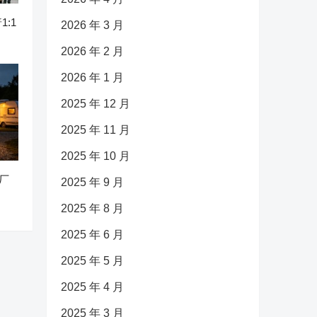
:1
2026 年 3 月
2026 年 2 月
2026 年 1 月
2025 年 12 月
2025 年 11 月
2025 年 10 月
动厂
2025 年 9 月
2025 年 8 月
2025 年 6 月
2025 年 5 月
2025 年 4 月
2025 年 3 月