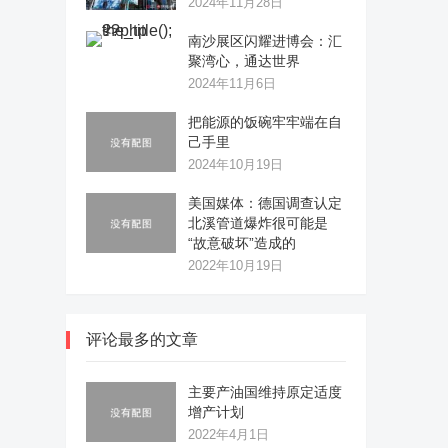
2024年11月28日
南沙展区闪耀进博会：汇
聚湾心，通达世界
2024年11月6日
把能源的饭碗牢牢端在自
己手里
2024年10月19日
美国媒体：德国调查认定
北溪管道爆炸很可能是
“故意破坏”造成的
2022年10月19日
评论最多的文章
主要产油国维持原定适度
增产计划
2022年4月1日