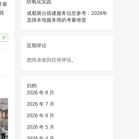
防氧化实践
开展
其
成都展台搭建服务信息参考：2026年
选择本地服务商的考量维度
1
赞
近期评论
您尚未收到任何评论。
归档
2026 年 8 月
2026 年 7 月
2026 年 6 月
2026 年 5 月
2026 年 4 月