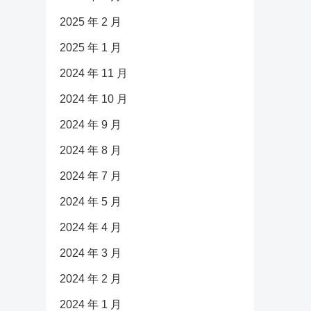
2025 年 2 月
2025 年 1 月
2024 年 11 月
2024 年 10 月
2024 年 9 月
2024 年 8 月
2024 年 7 月
2024 年 5 月
2024 年 4 月
2024 年 3 月
2024 年 2 月
2024 年 1 月