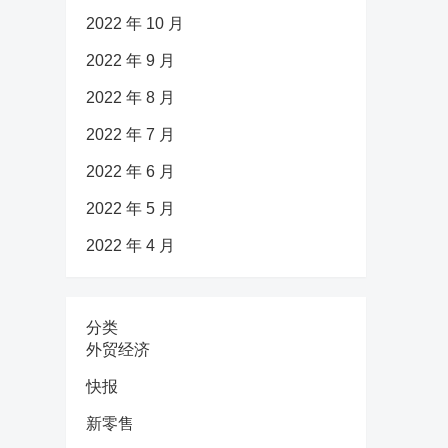
2022 年 10 月
2022 年 9 月
2022 年 8 月
2022 年 7 月
2022 年 6 月
2022 年 5 月
2022 年 4 月
分类
外贸经济
快报
新零售