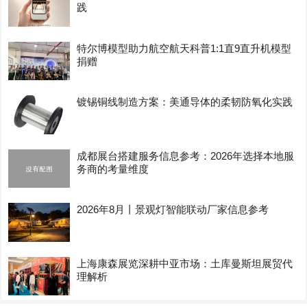
践
特尔博模型助力航空航天科普1:1直9直升机模型
捐赠
镀锡铜线制造方案：美通导体的柔韧防氧化实践
成都展台搭建服务信息参考：2026年选择本地服
务商的考量维度
2026年8月丨景观灯智能联动厂家信息参考
上海康森展览深耕中亚市场：土库曼斯坦展贸代
理解析