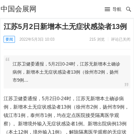
中国会展网
导航
江苏5月2日新增本土无症状感染者13例
要闻
2022年5月3日 10:03
215
浏览
评论已关闭
江苏卫健委通报，5月2日0-24时，江苏无新增本土确诊
病例，新增本土无症状感染者13例（徐州市2例，扬州
市9例…
江苏卫健委通报，5月2日0-24时，江苏无新增本土确诊病
例，新增本土无症状感染者13例（徐州市2例，扬州市9例，
镇江市1例，泰州市1例，均在定点医院接受隔离医学观
察）。新增境外输入无症状感染者1例。新增出院病例13例
（本土12例，境外输入1例），解除隔离医学观察的无症状