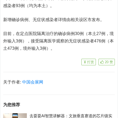
感染者93例（均为本土）。
新增确诊病例、无症状感染者详情由相关设区市发布。
目前，在定点医院隔离治疗的确诊病例30例（本土27例，境
外输入3例），接受隔离医学观察的无症状感染者476例（本
土473例，境外输入3例）。
打赏
20
赞
关于作者:
中国会展网
为您推荐
去耍耍AI智慧讲解器：文旅垂直赛道的芯片级实