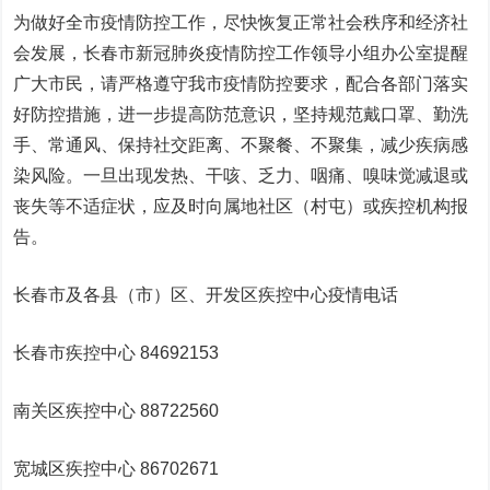
为做好全市疫情防控工作，尽快恢复正常社会秩序和经济社
会发展，长春市新冠肺炎疫情防控工作领导小组办公室提醒
广大市民，请严格遵守我市疫情防控要求，配合各部门落实
好防控措施，进一步提高防范意识，坚持规范戴口罩、勤洗
手、常通风、保持社交距离、不聚餐、不聚集，减少疾病感
染风险。一旦出现发热、干咳、乏力、咽痛、嗅味觉减退或
丧失等不适症状，应及时向属地社区（村屯）或疾控机构报
告。
长春市及各县（市）区、开发区疾控中心疫情电话
长春市疾控中心 84692153
南关区疾控中心 88722560
宽城区疾控中心 86702671