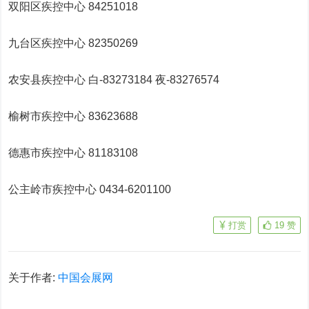
双阳区疾控中心 84251018
九台区疾控中心 82350269
农安县疾控中心 白-83273184 夜-83276574
榆树市疾控中心 83623688
德惠市疾控中心 81183108
公主岭市疾控中心 0434-6201100
打赏
19
赞
关于作者:
中国会展网