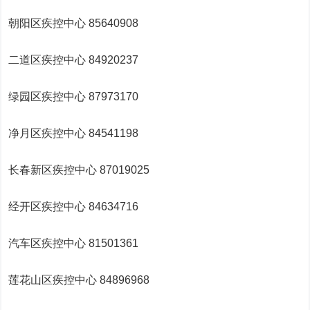
朝阳区疾控中心 85640908
二道区疾控中心 84920237
绿园区疾控中心 87973170
净月区疾控中心 84541198
长春新区疾控中心 87019025
经开区疾控中心 84634716
汽车区疾控中心 81501361
莲花山区疾控中心 84896968