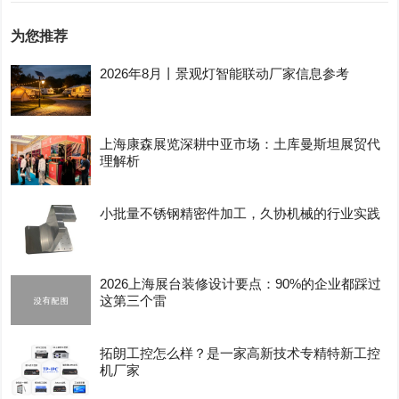
为您推荐
2026年8月丨景观灯智能联动厂家信息参考
上海康森展览深耕中亚市场：土库曼斯坦展贸代
理解析
小批量不锈钢精密件加工，久协机械的行业实践
2026上海展台装修设计要点：90%的企业都踩过
这第三个雷
拓朗工控怎么样？是一家高新技术专精特新工控
机厂家