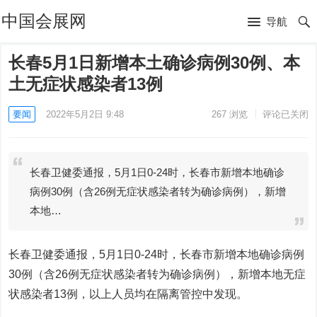
中国会展网
导航
长春5月1日新增本土确诊病例30例、本
土无症状感染者13例
要闻
2022年5月2日 9:48
267
浏览
评论已关闭
长春卫健委通报，5月1日0-24时，长春市新增本地确诊
病例30例（含26例无症状感染者转为确诊病例），新增
本地…
长春卫健委通报，5月1日0-24时，长春市新增本地确诊病例
30例（含26例无症状感染者转为确诊病例），新增本地无症
状感染者13例，以上人员均在隔离管控中发现。