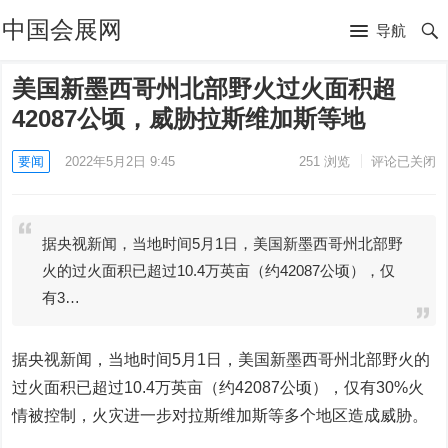
中国会展网
导航
美国新墨西哥州北部野火过火面积超
42087公顷，威胁拉斯维加斯等地
要闻
2022年5月2日 9:45
251
浏览
评论已关闭
据央视新闻，当地时间5月1日，美国新墨西哥州北部野
火的过火面积已超过10.4万英亩（约42087公顷），仅
有3…
据央视新闻，当地时间5月1日，美国新墨西哥州北部野火的
过火面积已超过10.4万英亩（约42087公顷），仅有30%火
情被控制，火灾进一步对拉斯维加斯等多个地区造成威胁。