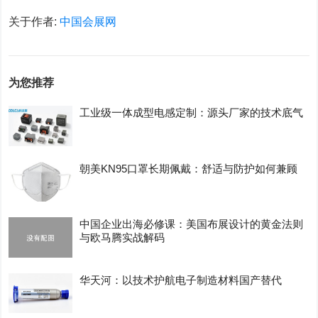
关于作者:
中国会展网
为您推荐
工业级一体成型电感定制：源头厂家的技术底气
朝美KN95口罩长期佩戴：舒适与防护如何兼顾
中国企业出海必修课：美国布展设计的黄金法则
与欧马腾实战解码
华天河：以技术护航电子制造材料国产替代