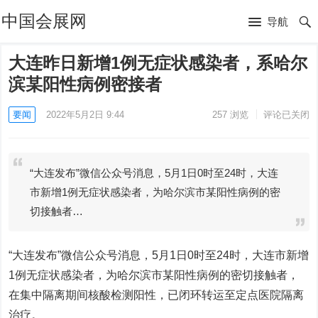
中国会展网
导航
大连昨日新增1例无症状感染者，系哈尔
滨某阳性病例密接者
要闻
2022年5月2日 9:44
257
浏览
评论已关闭
“大连发布”微信公众号消息，5月1日0时至24时，大连
市新增1例无症状感染者，为哈尔滨市某阳性病例的密
切接触者…
“大连发布”微信公众号消息，5月1日0时至24时，大连市新增
1例无症状感染者，为哈尔滨市某阳性病例的密切接触者，
在集中隔离期间核酸检测阳性，已闭环转运至定点医院隔离
治疗。