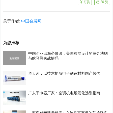
打赏
20
赞
关于作者:
中国会展网
为您推荐
中国企业出海必修课：美国布展设计的黄金法则
与欧马腾实战解码
华天河：以技术护航电子制造材料国产替代
广东干冷器厂家：空调机电场景化选型指南
去耍耍AI智慧讲解器：文旅垂直赛道的芯片级实