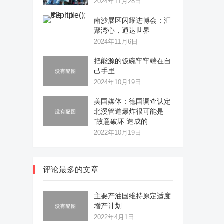
2024年11月28日
南沙展区闪耀进博会：汇
聚湾心，通达世界
2024年11月6日
把能源的饭碗牢牢端在自
己手里
2024年10月19日
美国媒体：德国调查认定
北溪管道爆炸很可能是
“故意破坏”造成的
2022年10月19日
评论最多的文章
主要产油国维持原定适度
增产计划
2022年4月1日