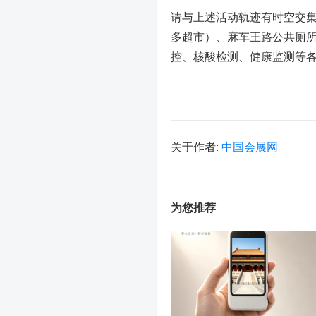
请与上述活动轨迹有时空交集
多超市）、麻车王路公共厕
控、核酸检测、健康监测等
关于作者:
中国会展网
为您推荐