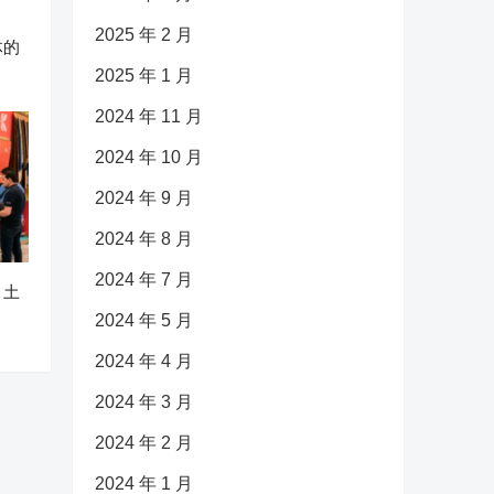
2025 年 2 月
体的
2025 年 1 月
2024 年 11 月
2024 年 10 月
2024 年 9 月
2024 年 8 月
2024 年 7 月
：土
2024 年 5 月
2024 年 4 月
2024 年 3 月
2024 年 2 月
2024 年 1 月