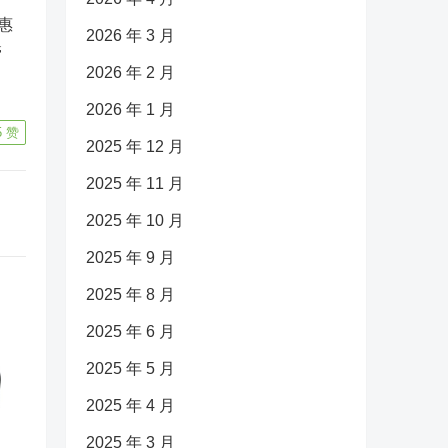
惠
2026 年 3 月
管
2026 年 2 月
2026 年 1 月
5
赞
2025 年 12 月
2025 年 11 月
2025 年 10 月
2025 年 9 月
2025 年 8 月
2025 年 6 月
2025 年 5 月
2025 年 4 月
2025 年 3 月