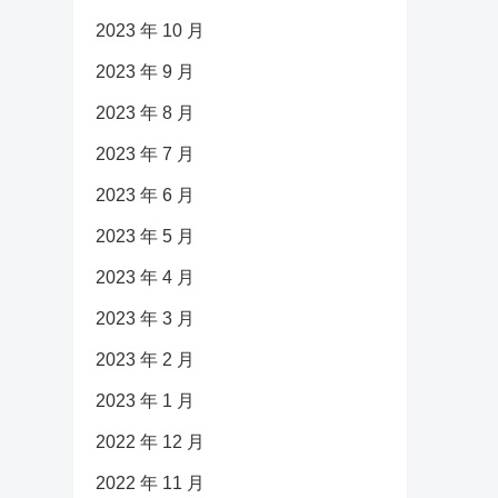
2023 年 10 月
2023 年 9 月
2023 年 8 月
2023 年 7 月
2023 年 6 月
2023 年 5 月
2023 年 4 月
2023 年 3 月
2023 年 2 月
2023 年 1 月
2022 年 12 月
2022 年 11 月