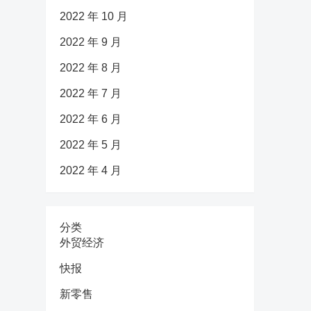
2022 年 10 月
2022 年 9 月
2022 年 8 月
2022 年 7 月
2022 年 6 月
2022 年 5 月
2022 年 4 月
分类
外贸经济
快报
新零售