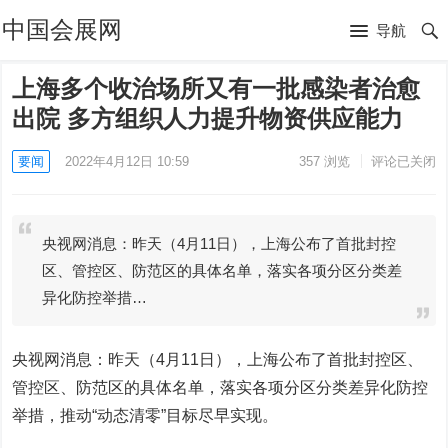
中国会展网
导航
上海多个收治场所又有一批感染者治愈
出院 多方组织人力提升物资供应能力
要闻
2022年4月12日 10:59
357
浏览
评论已关闭
央视网消息：昨天（4月11日），上海公布了首批封控
区、管控区、防范区的具体名单，落实各项分区分类差
异化防控举措…
央视网消息：昨天（4月11日），上海公布了首批封控区、
管控区、防范区的具体名单，落实各项分区分类差异化防控
举措，推动“动态清零”目标尽早实现。