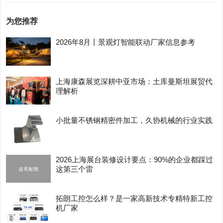
为您推荐
2026年8月丨景观灯智能联动厂家信息参考
上海康森展览深耕中亚市场：土库曼斯坦展贸代
理解析
小批量不锈钢精密件加工，久协机械的行业实践
2026上海展台装修设计要点：90%的企业都踩过
这第三个雷
拓朗工控怎么样？是一家高新技术专精特新工控
机厂家