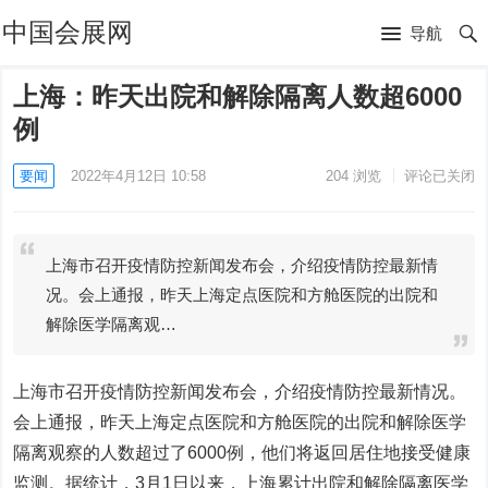
中国会展网
导航
上海：昨天出院和解除隔离人数超6000
例
要闻
2022年4月12日 10:58
204
浏览
评论已关闭
上海市召开疫情防控新闻发布会，介绍疫情防控最新情
况。会上通报，昨天上海定点医院和方舱医院的出院和
解除医学隔离观…
上海市召开疫情防控新闻发布会，介绍疫情防控最新情况。
会上通报，昨天上海定点医院和方舱医院的出院和解除医学
隔离观察的人数超过了6000例，他们将返回居住地接受健康
监测。据统计，3月1日以来，上海累计出院和解除隔离医学