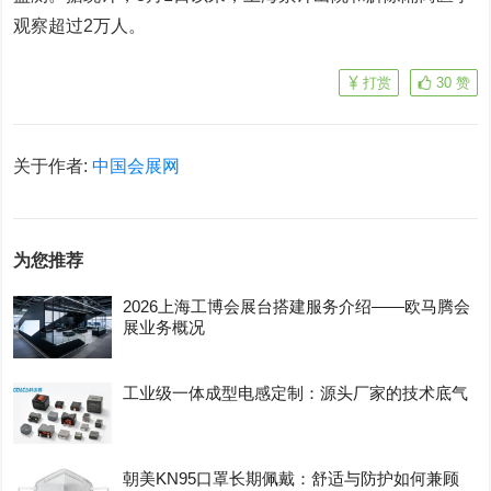
观察超过2万人。
打赏
30
赞
关于作者:
中国会展网
为您推荐
2026上海工博会展台搭建服务介绍——欧马腾会
展业务概况
工业级一体成型电感定制：源头厂家的技术底气
朝美KN95口罩长期佩戴：舒适与防护如何兼顾