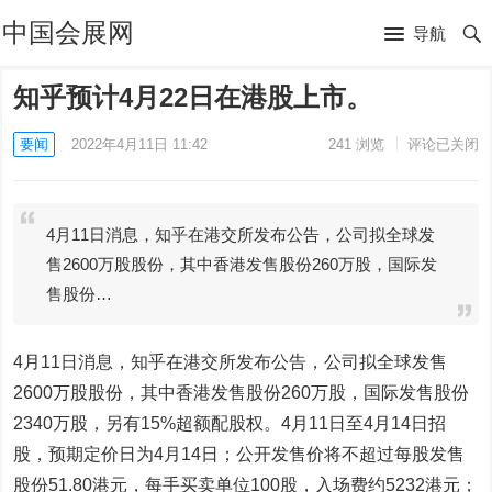
中国会展网
导航
知乎预计4月22日在港股上市。
要闻
2022年4月11日 11:42
241
浏览
评论已关闭
4月11日消息，知乎在港交所发布公告，公司拟全球发
售2600万股股份，其中香港发售股份260万股，国际发
售股份…
4月11日消息，知乎在港交所发布公告，公司拟全球发售
2600万股股份，其中香港发售股份260万股，国际发售股份
2340万股，另有15%超额配股权。4月11日至4月14日招
股，预期定价日为4月14日；公开发售价将不超过每股发售
股份51.80港元，每手买卖单位100股，入场费约5232港元；