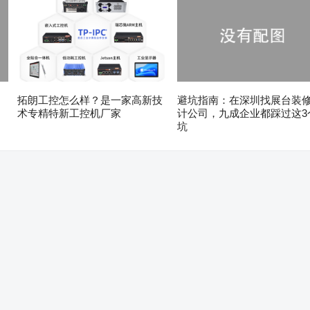
拓朗工控怎么样？是一家高新技
避坑指南：在深圳找展台装
术专精特新工控机厂家
计公司，九成企业都踩过这3
坑