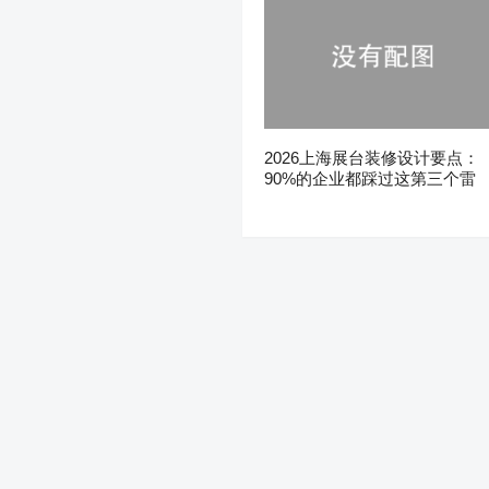
2026上海展台装修设计要点：
90%的企业都踩过这第三个雷