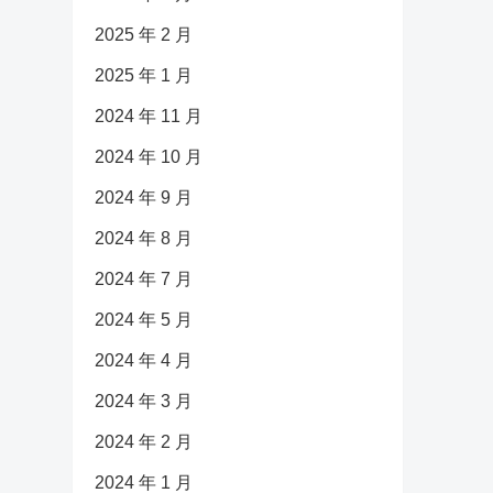
2025 年 2 月
2025 年 1 月
2024 年 11 月
2024 年 10 月
2024 年 9 月
2024 年 8 月
2024 年 7 月
2024 年 5 月
2024 年 4 月
2024 年 3 月
2024 年 2 月
2024 年 1 月