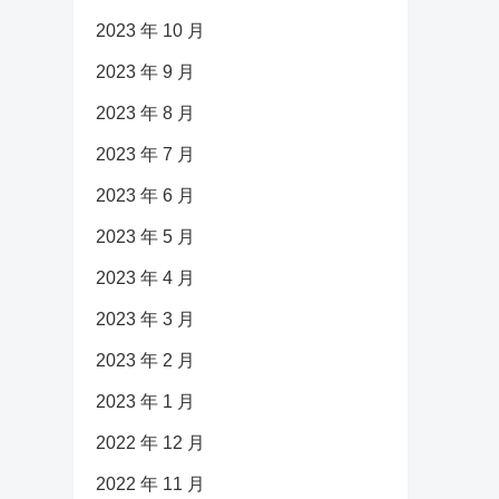
2023 年 10 月
2023 年 9 月
2023 年 8 月
2023 年 7 月
2023 年 6 月
2023 年 5 月
2023 年 4 月
2023 年 3 月
2023 年 2 月
2023 年 1 月
2022 年 12 月
2022 年 11 月