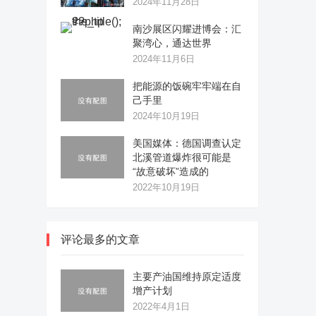
2024年11月28日
南沙展区闪耀进博会：汇
聚湾心，通达世界
2024年11月6日
把能源的饭碗牢牢端在自
己手里
2024年10月19日
美国媒体：德国调查认定
北溪管道爆炸很可能是
“故意破坏”造成的
2022年10月19日
评论最多的文章
主要产油国维持原定适度
增产计划
2022年4月1日