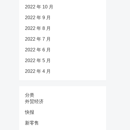
2022 年 10 月
2022 年 9 月
2022 年 8 月
2022 年 7 月
2022 年 6 月
2022 年 5 月
2022 年 4 月
分类
外贸经济
快报
新零售