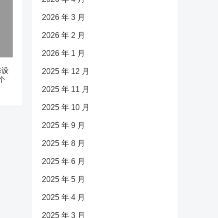
2026 年 3 月
2026 年 2 月
2026 年 1 月
修设
2025 年 12 月
个
2025 年 11 月
2025 年 10 月
2025 年 9 月
2025 年 8 月
2025 年 6 月
2025 年 5 月
2025 年 4 月
2025 年 3 月