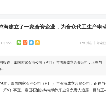
鸿海建立了一家合资企业，为合众代工生产电
1日 9:22
179
浏览
评论已
文网报道，泰国国家石油公司（PTT）与鸿海成立合资公司，正在与
动…
网报道，泰国国家石油公司（PTT）与鸿海成立合资公司，正在与
（EV）事宜。泰国石油的纯电动汽车业务负责人透露，目前正