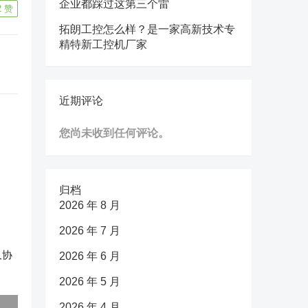
企业都踩过这第三个雷
2
赞
拓朗工控怎么样？是一家高新技术专
精特新工控机厂家
近期评论
您尚未收到任何评论。
归档
2026 年 8 月
2026 年 7 月
久协
2026 年 6 月
2026 年 5 月
2026 年 4 月