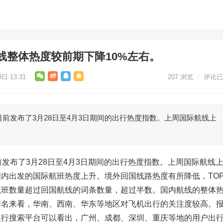
线整体热度较前期下降10%左右。
日 13:31
207
浏览
评论已
日前发布了3月28日至4月3日期间的出行热度指数。上周国际航线上
前发布了3月28日至4月3日期间的出行热度指数。上周国际航线上
内出发的国际航班热度上升。境外回国线路热度有所降低，TOP
航班数量超过回国航线的词条数量，超过半数。国内航线的整体
排名来看，华南、西南、华东等地区对飞机出行的关注度较高。
旅行搜索平台可以看出，广州、成都、深圳、重庆等地的用户出