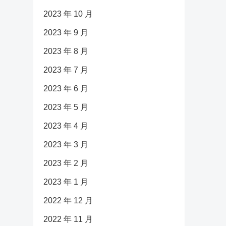
2023 年 10 月
2023 年 9 月
2023 年 8 月
2023 年 7 月
2023 年 6 月
2023 年 5 月
2023 年 4 月
2023 年 3 月
2023 年 2 月
2023 年 1 月
2022 年 12 月
2022 年 11 月