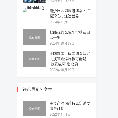
2024年11月28日
南沙展区闪耀进博会：汇
聚湾心，通达世界
2024年11月6日
把能源的饭碗牢牢端在自
己手里
2024年10月19日
美国媒体：德国调查认定
北溪管道爆炸很可能是
“故意破坏”造成的
2022年10月19日
评论最多的文章
主要产油国维持原定适度
增产计划
2022年4月1日