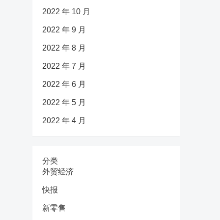
2022 年 10 月
2022 年 9 月
2022 年 8 月
2022 年 7 月
2022 年 6 月
2022 年 5 月
2022 年 4 月
分类
外贸经济
快报
新零售