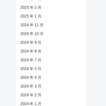
2025 年 2 月
2025 年 1 月
2024 年 11 月
2024 年 10 月
2024 年 9 月
2024 年 8 月
2024 年 7 月
2024 年 5 月
2024 年 4 月
2024 年 3 月
2024 年 2 月
2024 年 1 月