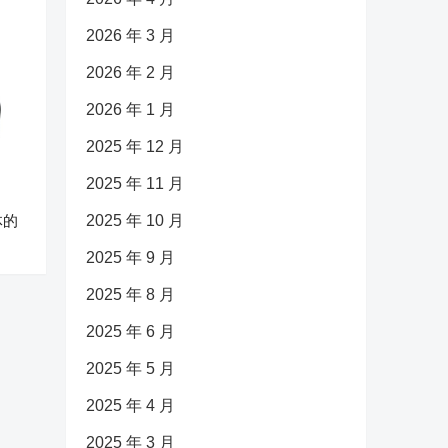
2026 年 3 月
2026 年 2 月
2026 年 1 月
2025 年 12 月
2025 年 11 月
体的
2025 年 10 月
2025 年 9 月
2025 年 8 月
2025 年 6 月
2025 年 5 月
2025 年 4 月
2025 年 3 月