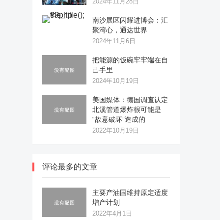
2024年11月28日
南沙展区闪耀进博会：汇
聚湾心，通达世界
2024年11月6日
把能源的饭碗牢牢端在自
己手里
2024年10月19日
美国媒体：德国调查认定
北溪管道爆炸很可能是
“故意破坏”造成的
2022年10月19日
评论最多的文章
主要产油国维持原定适度
增产计划
2022年4月1日