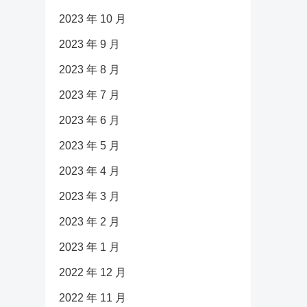
2023 年 10 月
2023 年 9 月
2023 年 8 月
2023 年 7 月
2023 年 6 月
2023 年 5 月
2023 年 4 月
2023 年 3 月
2023 年 2 月
2023 年 1 月
2022 年 12 月
2022 年 11 月