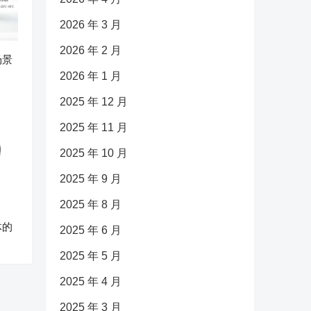
2026 年 3 月
2026 年 2 月
场景
2026 年 1 月
2025 年 12 月
2025 年 11 月
2025 年 10 月
2025 年 9 月
2025 年 8 月
体的
2025 年 6 月
2025 年 5 月
2025 年 4 月
2025 年 3 月