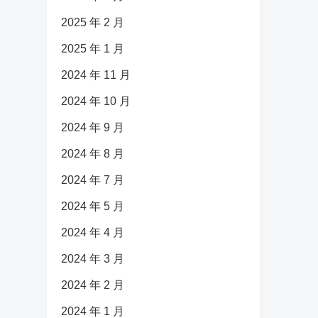
2025 年 2 月
2025 年 1 月
2024 年 11 月
2024 年 10 月
2024 年 9 月
2024 年 8 月
2024 年 7 月
2024 年 5 月
2024 年 4 月
2024 年 3 月
2024 年 2 月
2024 年 1 月