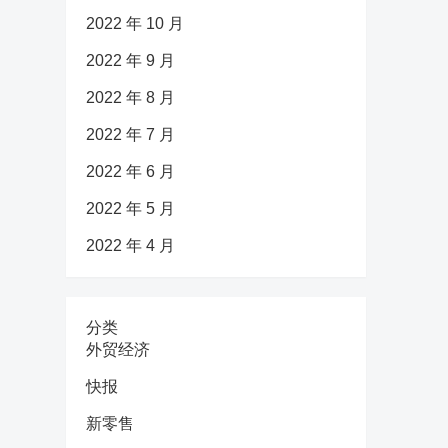
2022 年 10 月
2022 年 9 月
2022 年 8 月
2022 年 7 月
2022 年 6 月
2022 年 5 月
2022 年 4 月
分类
外贸经济
快报
新零售