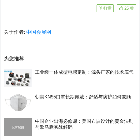
打赏
25
赞
关于作者:
中国会展网
为您推荐
工业级一体成型电感定制：源头厂家的技术底气
朝美KN95口罩长期佩戴：舒适与防护如何兼顾
中国企业出海必修课：美国布展设计的黄金法则
与欧马腾实战解码