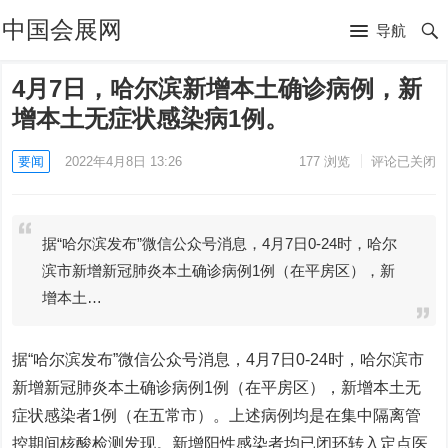
中国会展网
导航
4月7日，哈尔滨新增本土确诊病例，新
增本土无症状感染病1例。
要闻
2022年4月8日 13:26
177
浏览
评论已关闭
据“哈尔滨发布”微信公众号消息，4月7日0-24时，哈尔
滨市新增新冠肺炎本土确诊病例1例（在平房区），新
增本土…
据“哈尔滨发布”微信公众号消息，4月7日0-24时，哈尔滨市
新增新冠肺炎本土确诊病例1例（在平房区），新增本土无
症状感染者1例（在五常市）。上述病例均是在集中隔离管
控期间核酸检测发现。新增阳性感染者均已闭环转入定点医