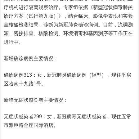
疗机构进行隔离观察治疗。专家组依据《新型冠状病毒肺炎
诊疗方案（试行第九版）》，结合临床、影像学表现和实验
室核酸检测结果，诊断为新冠肺炎确诊病例。目前，流调溯
源、密接排查、核酸检测、环境消毒和基因测序等工作正在
进行中。
新增确诊病例主要情况：
确诊病例313：女，新冠肺炎确诊病例（轻型），现住平房
区哈南十九路1号。
新增无症状感染者主要情况：
无症状感染者299：女，新冠病毒无症状感染者，现住五常
市雅臣路金座国际酒店。