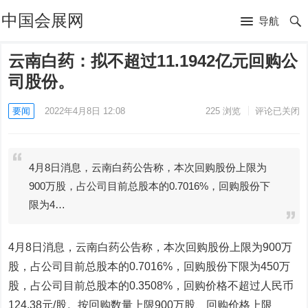
中国会展网
导航
云南白药：拟不超过11.1942亿元回购公
司股份。
要闻
2022年4月8日 12:08
225
浏览
评论已关闭
4月8日消息，云南白药公告称，本次回购股份上限为
900万股，占公司目前总股本的0.7016%，回购股份下
限为4…
4月8日消息，云南白药公告称，本次回购股份上限为900万
股，占公司目前总股本的0.7016%，回购股份下限为450万
股，占公司目前总股本的0.3508%，回购价格不超过人民币
124.38元/股。按回购数量上限900万股、回购价格上限