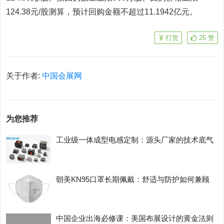
124.38元/股测算，预计回购金额不超过11.1942亿元。
打赏
25
赞
关于作者:
中国会展网
为您推荐
工业级一体成型电感定制：源头厂家的技术底气
朝美KN95口罩长期佩戴：舒适与防护如何兼顾
中国企业出海必修课：美国布展设计的黄金法则