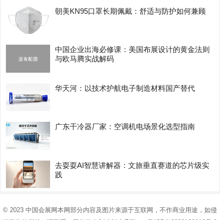
朝美KN95口罩长期佩戴：舒适与防护如何兼顾
中国企业出海必修课：美国布展设计的黄金法则
与欧马腾实战解码
华天河：以技术护航电子制造材料国产替代
广东干冷器厂家：空调机电场景化选型指南
去耍耍AI智慧讲解器：文旅垂直赛道的芯片级实
践
© 2023
中国会展网
本网部分内容及图片来源于互联网，不作商业用途，如侵