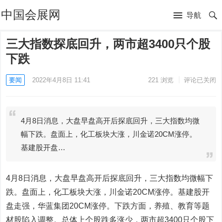
中国会展网
导航
三大指数探底回升，两市超3400只个股
下跌
要闻
2022年4月8日 11:41
221
浏览
评论已关闭
4月8日消息，大盘早盘高开后探底回升，三大指数均微
幅下跌。盘面上，化工板块大涨，川金诺20CM涨停。
基建股开盘…
4月8日消息，大盘早盘高开后探底回升，三大指数均微幅下
跌。盘面上，化工板块大涨，川金诺20CM涨停。基建股开
盘走强，华蓝集团20CM涨停。下跌方面，养殖、教育等题
材股陷入调整。总体上个股跌多涨少，两市超3400只个股下