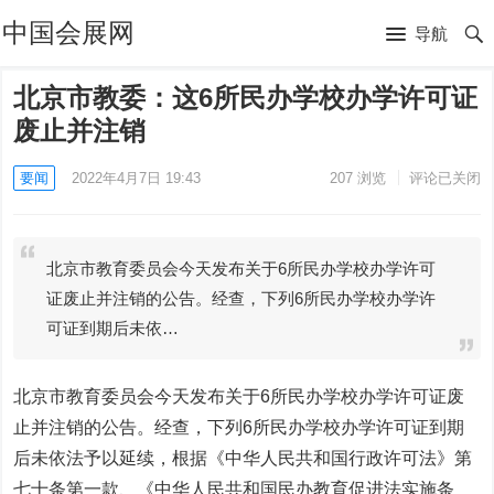
中国会展网
导航
北京市教委：这6所民办学校办学许可证
废止并注销
要闻
2022年4月7日 19:43
207
浏览
评论已关闭
北京市教育委员会今天发布关于6所民办学校办学许可
证废止并注销的公告。经查，下列6所民办学校办学许
可证到期后未依…
北京市教育委员会今天发布关于6所民办学校办学许可证废
止并注销的公告。经查，下列6所民办学校办学许可证到期
后未依法予以延续，根据《中华人民共和国行政许可法》第
七十条第一款、《中华人民共和国民办教育促进法实施条