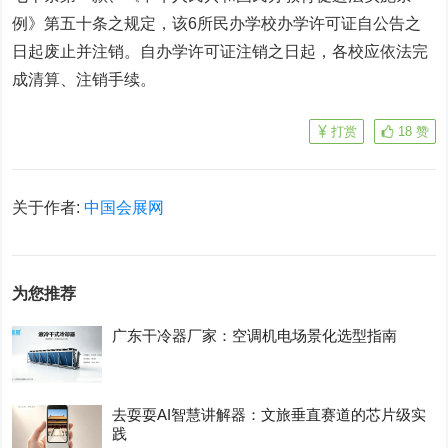
例》第五十条之规定，该6所民办学校办学许可证自公告之
日起废止并注销。自办学许可证注销之日起，各校应依法完
成清算、注销手续。
打赏
18
赞
关于作者:
中国会展网
为您推荐
广东干冷器厂家：空调机电场景化选型指南
去耍耍AI智慧讲解器：文旅垂直赛道的芯片级实
践