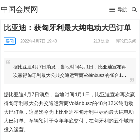
中国会展网
导航
比亚迪：获匈牙利最大纯电动大巴订单
要闻
2022年4月7日 19:43
213
浏览
评论已关闭
据比亚迪4月7日消息，当地时间4月1日，比亚迪宣布再
次赢得匈牙利最大公共交通运营商Volánbusz的48台1…
据比亚迪4月7日消息，当地时间4月1日，比亚迪宣布再次赢
得匈牙利最大公共交通运营商Volánbusz的48台12米纯电动
大巴订单，这是迄今为止比亚迪在匈牙利中标的最大纯电动
大巴订单。车辆预计于今年年底交付，在匈牙利的五个城市
投入运营。