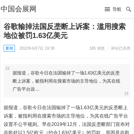
中国会展网
导航
谷歌输掉法国反垄断上诉案：滥用搜索
地位被罚1.63亿美元
要闻
2022年4月7日 19:38
185
浏览
评论已关闭
据报道，谷歌今日在法国输掉了一场1.63亿美元的反垄
断上诉案，被指利用在搜索市场的主导地位，为其在线
广告平台设…
据报道，谷歌今日在法国输掉了一场1.63亿美元的反垄断上
诉案，被指利用在搜索市场的主导地位，为其在线广告平台
设置不公平规则。早在2019年12月，法国反垄断部门宣布对
谷歌处以1.5亿欧元（约合1.63亿美元）的罚款，原因是谷歌