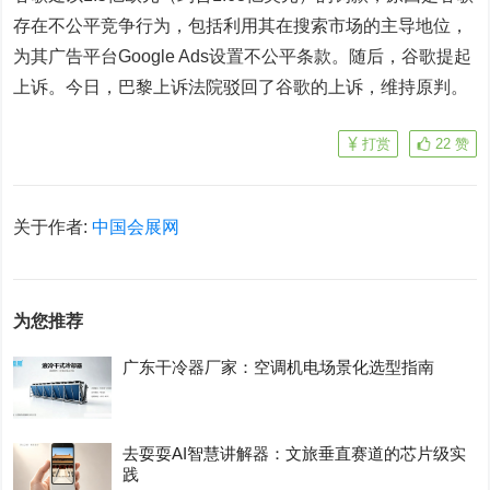
存在不公平竞争行为，包括利用其在搜索市场的主导地位，
为其广告平台Google Ads设置不公平条款。随后，谷歌提起
上诉。今日，巴黎上诉法院驳回了谷歌的上诉，维持原判。
打赏
22
赞
关于作者:
中国会展网
为您推荐
广东干冷器厂家：空调机电场景化选型指南
去耍耍AI智慧讲解器：文旅垂直赛道的芯片级实
践