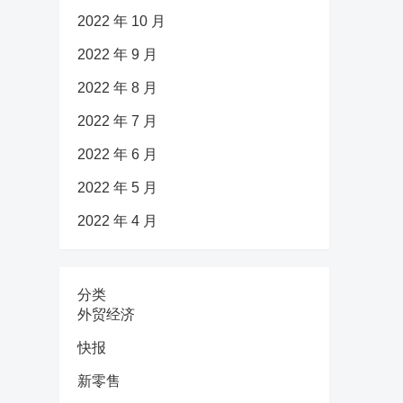
2022 年 10 月
2022 年 9 月
2022 年 8 月
2022 年 7 月
2022 年 6 月
2022 年 5 月
2022 年 4 月
分类
外贸经济
快报
新零售