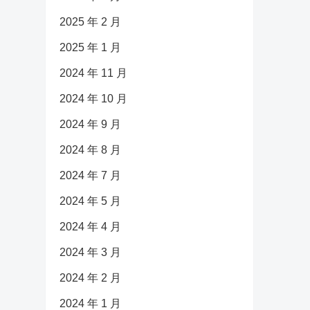
2025 年 2 月
2025 年 1 月
2024 年 11 月
2024 年 10 月
2024 年 9 月
2024 年 8 月
2024 年 7 月
2024 年 5 月
2024 年 4 月
2024 年 3 月
2024 年 2 月
2024 年 1 月