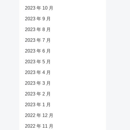
2023 年 10 月
2023 年 9 月
2023 年 8 月
2023 年 7 月
2023 年 6 月
2023 年 5 月
2023 年 4 月
2023 年 3 月
2023 年 2 月
2023 年 1 月
2022 年 12 月
2022 年 11 月