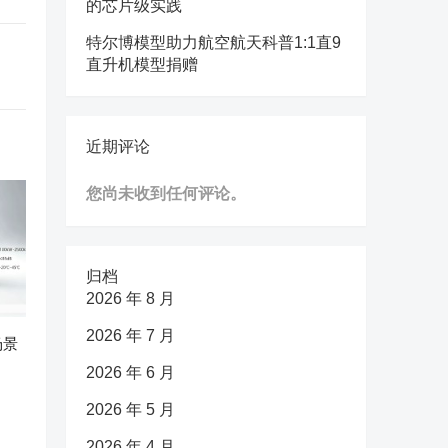
的芯片级实践
特尔博模型助力航空航天科普1:1直9
直升机模型捐赠
近期评论
您尚未收到任何评论。
归档
2026 年 8 月
2026 年 7 月
场景
2026 年 6 月
2026 年 5 月
2026 年 4 月