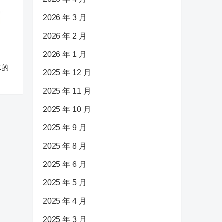
2026 年 3 月
2026 年 2 月
2026 年 1 月
体的
2025 年 12 月
2025 年 11 月
2025 年 10 月
2025 年 9 月
2025 年 8 月
2025 年 6 月
2025 年 5 月
2025 年 4 月
2025 年 3 月