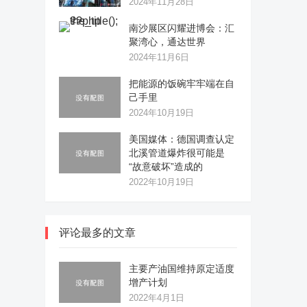
2024年11月28日
南沙展区闪耀进博会：汇
聚湾心，通达世界
2024年11月6日
把能源的饭碗牢牢端在自
己手里
2024年10月19日
美国媒体：德国调查认定
北溪管道爆炸很可能是
“故意破坏”造成的
2022年10月19日
评论最多的文章
主要产油国维持原定适度
增产计划
2022年4月1日