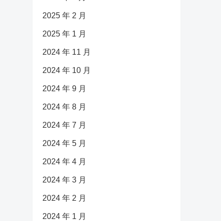
2025 年 2 月
2025 年 1 月
2024 年 11 月
2024 年 10 月
2024 年 9 月
2024 年 8 月
2024 年 7 月
2024 年 5 月
2024 年 4 月
2024 年 3 月
2024 年 2 月
2024 年 1 月