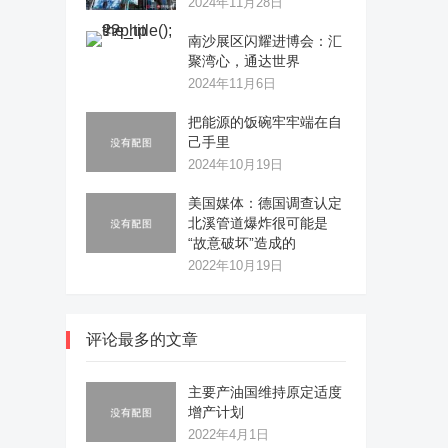
2024年11月28日
南沙展区闪耀进博会：汇
聚湾心，通达世界
2024年11月6日
把能源的饭碗牢牢端在自
己手里
2024年10月19日
美国媒体：德国调查认定
北溪管道爆炸很可能是
“故意破坏”造成的
2022年10月19日
评论最多的文章
主要产油国维持原定适度
增产计划
2022年4月1日