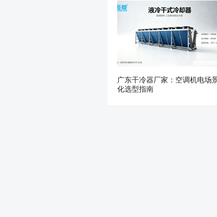
广东干冷器厂家：空调机电场
化选型指南