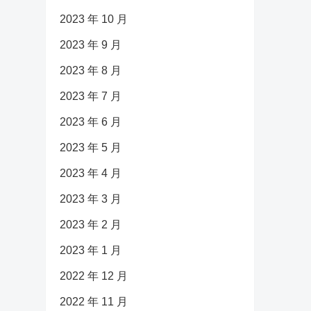
2023 年 10 月
2023 年 9 月
2023 年 8 月
2023 年 7 月
2023 年 6 月
2023 年 5 月
2023 年 4 月
2023 年 3 月
2023 年 2 月
2023 年 1 月
2022 年 12 月
2022 年 11 月