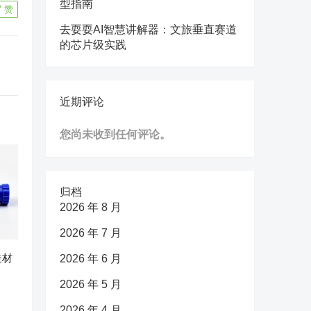
型指南
7
赞
去耍耍AI智慧讲解器：文旅垂直赛道
的芯片级实践
近期评论
您尚未收到任何评论。
归档
2026 年 8 月
2026 年 7 月
造材
2026 年 6 月
2026 年 5 月
2026 年 4 月