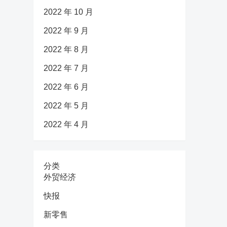
2022 年 10 月
2022 年 9 月
2022 年 8 月
2022 年 7 月
2022 年 6 月
2022 年 5 月
2022 年 4 月
分类
外贸经济
快报
新零售