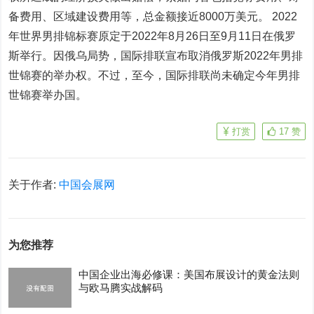
备费用、区域建设费用等，总金额接近8000万美元。 2022
年世界男排锦标赛原定于2022年8月26日至9月11日在俄罗
斯举行。因俄乌局势，国际排联宣布取消俄罗斯2022年男排
世锦赛的举办权。不过，至今，国际排联尚未确定今年男排
世锦赛举办国。
打赏
17
赞
关于作者:
中国会展网
为您推荐
中国企业出海必修课：美国布展设计的黄金法则
与欧马腾实战解码