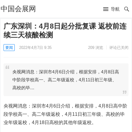
中国会展网
导航
广东深圳：4月8日起分批复课 返校前连
续三天核酸检测
要闻
2022年4月7日 9:35
209
浏览
评论已关闭
央视网消息：深圳市4月6日介绍，根据安排，4月8日高
中阶段学校高一、高二年级返校，4月11日初三年级、
高校的毕…
央视网消息：深圳市4月6日介绍，根据安排，4月8日高中阶
段学校高一、高二年级返校，4月11日初三年级、高校的毕
业年级返校，4月18日高校的其他年级返校。