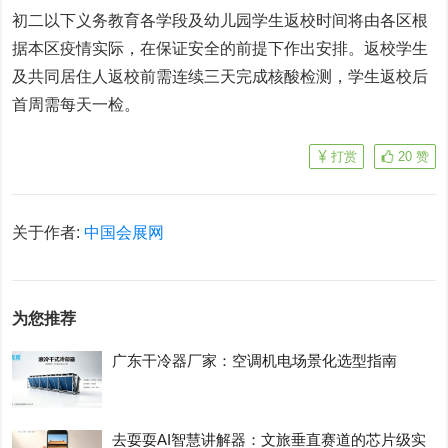
初二以下义务教育各学段及幼儿园学生返校时间将由各区根
据本区疫情实际，在保证安全的前提下作出安排。返校学生
及共同居住人返校前需连续三天完成核酸检测，学生返校后
首周需每天一检。
打赏
20
赞
关于作者:
中国会展网
为您推荐
广东干冷器厂家：空调机电场景化选型指南
去耍耍AI智慧讲解器：文旅垂直赛道的芯片级实