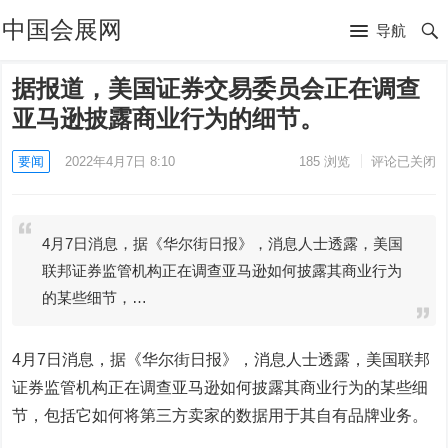
中国会展网
导航
据报道，美国证券交易委员会正在调查
亚马逊披露商业行为的细节。
要闻
2022年4月7日 8:10
185
浏览
评论已关闭
4月7日消息，据《华尔街日报》，消息人士透露，美国
联邦证券监管机构正在调查亚马逊如何披露其商业行为
的某些细节，…
4月7日消息，据《华尔街日报》，消息人士透露，美国联邦
证券监管机构正在调查亚马逊如何披露其商业行为的某些细
节，包括它如何将第三方卖家的数据用于其自有品牌业务。