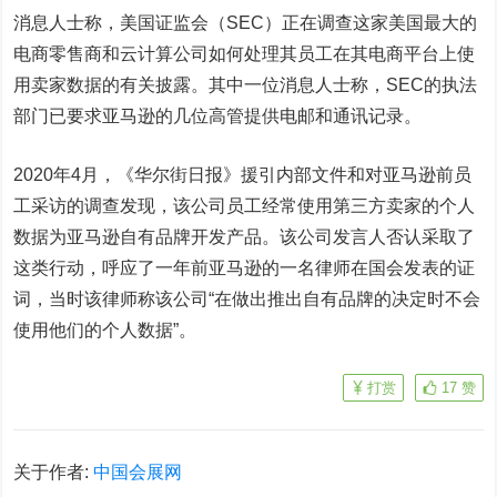
消息人士称，美国证监会（SEC）正在调查这家美国最大的
电商零售商和云计算公司如何处理其员工在其电商平台上使
用卖家数据的有关披露。其中一位消息人士称，SEC的执法
部门已要求亚马逊的几位高管提供电邮和通讯记录。
2020年4月，《华尔街日报》援引内部文件和对亚马逊前员
工采访的调查发现，该公司员工经常使用第三方卖家的个人
数据为亚马逊自有品牌开发产品。该公司发言人否认采取了
这类行动，呼应了一年前亚马逊的一名律师在国会发表的证
词，当时该律师称该公司“在做出推出自有品牌的决定时不会
使用他们的个人数据”。
打赏
17
赞
关于作者:
中国会展网