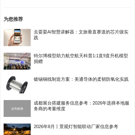
为您推荐
去耍耍AI智慧讲解器：文旅垂直赛道的芯片级实
践
特尔博模型助力航空航天科普1:1直9直升机模型
捐赠
镀锡铜线制造方案：美通导体的柔韧防氧化实践
成都展台搭建服务信息参考：2026年选择本地服
务商的考量维度
2026年8月丨景观灯智能联动厂家信息参考