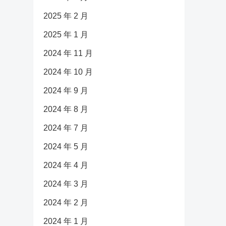
2025 年 2 月
2025 年 1 月
2024 年 11 月
2024 年 10 月
2024 年 9 月
2024 年 8 月
2024 年 7 月
2024 年 5 月
2024 年 4 月
2024 年 3 月
2024 年 2 月
2024 年 1 月