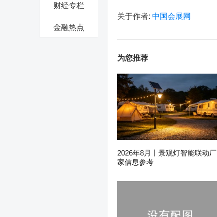
财经专栏
关于作者:
中国会展网
金融热点
为您推荐
2026年8月丨景观灯智能联动厂
家信息参考