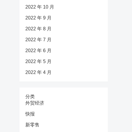
2022 年 10 月
2022 年 9 月
2022 年 8 月
2022 年 7 月
2022 年 6 月
2022 年 5 月
2022 年 4 月
分类
外贸经济
快报
新零售