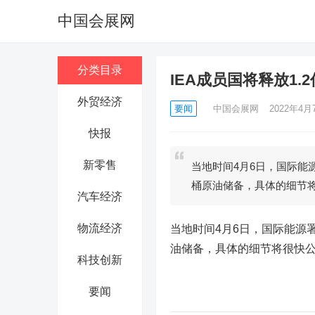
中国会展网
分类目录
IEA成员国将释放1.
外贸经济
要闻
中国会展网
2022年4月7
快报
新零售
当地时间4月6日，国际能
桶原油储备，具体的细节
汽车经济
物流经济
当地时间4月6日，国际能源
油储备，具体的细节将很快
科技创新
要闻