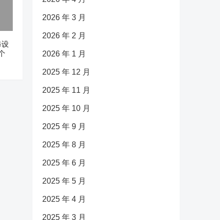
2026 年 3 月
2026 年 2 月
修设
个
2026 年 1 月
2025 年 12 月
2025 年 11 月
2025 年 10 月
2025 年 9 月
2025 年 8 月
2025 年 6 月
2025 年 5 月
2025 年 4 月
2025 年 3 月