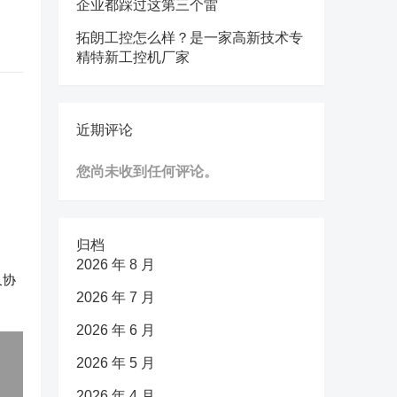
企业都踩过这第三个雷
拓朗工控怎么样？是一家高新技术专
精特新工控机厂家
近期评论
您尚未收到任何评论。
归档
2026 年 8 月
久协
2026 年 7 月
2026 年 6 月
2026 年 5 月
2026 年 4 月