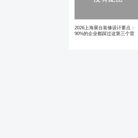
2026上海展台装修设计要点：
90%的企业都踩过这第三个雷