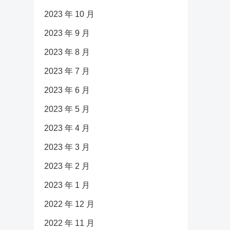
2023 年 10 月
2023 年 9 月
2023 年 8 月
2023 年 7 月
2023 年 6 月
2023 年 5 月
2023 年 4 月
2023 年 3 月
2023 年 2 月
2023 年 1 月
2022 年 12 月
2022 年 11 月