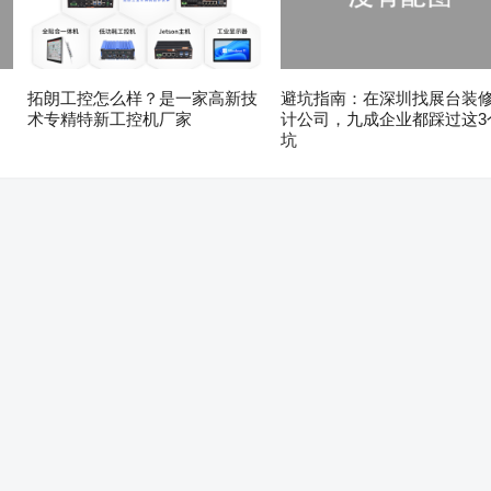
拓朗工控怎么样？是一家高新技
避坑指南：在深圳找展台装
术专精特新工控机厂家
计公司，九成企业都踩过这3
坑