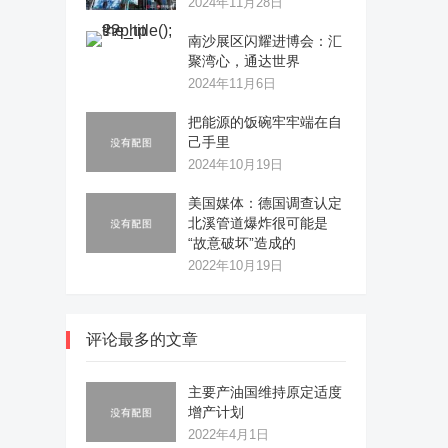
2024年11月28日
南沙展区闪耀进博会：汇
聚湾心，通达世界
2024年11月6日
把能源的饭碗牢牢端在自
己手里
2024年10月19日
美国媒体：德国调查认定
北溪管道爆炸很可能是
“故意破坏”造成的
2022年10月19日
评论最多的文章
主要产油国维持原定适度
增产计划
2022年4月1日