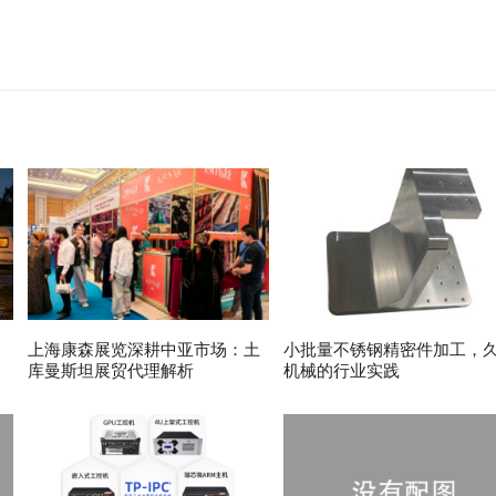
上海康森展览深耕中亚市场：土
小批量不锈钢精密件加工，
库曼斯坦展贸代理解析
机械的行业实践